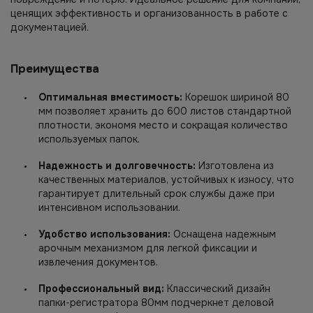
ценящих эффективность и организованность в работе с
документацией.
Преимущества
Оптимальная вместимость:
Корешок шириной 80
мм позволяет хранить до 600 листов стандартной
плотности, экономя место и сокращая количество
используемых папок.
Надежность и долговечность:
Изготовлена из
качественных материалов, устойчивых к износу, что
гарантирует длительный срок службы даже при
интенсивном использовании.
Удобство использования:
Оснащена надежным
арочным механизмом для легкой фиксации и
извлечения документов.
Профессиональный вид:
Классический дизайн
папки-регистратора 80мм подчеркнет деловой