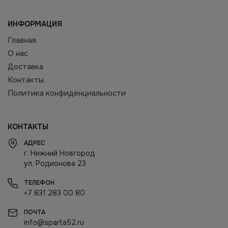
ИНФОРМАЦИЯ
Главная
О нас
Доставка
Контакты
Политика конфиденциальности
КОНТАКТЫ
АДРЕС
г. Нижний Новгород
ул. Родионова 23
ТЕЛЕФОН
+7 831 283 00 80
ПОЧТА
info@sparta52.ru