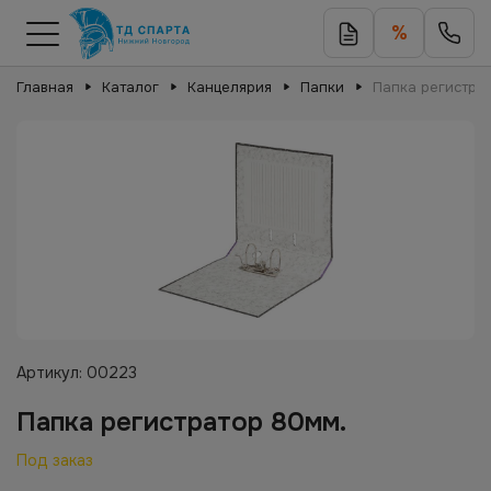
%
Главная
Каталог
Канцелярия
Папки
Папка регистра
Артикул:
00223
Папка регистратор 80мм.
Под заказ