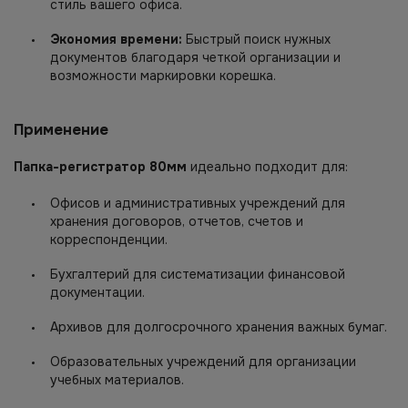
стиль вашего офиса.
Экономия времени:
Быстрый поиск нужных
документов благодаря четкой организации и
возможности маркировки корешка.
Применение
Папка-регистратор 80мм
идеально подходит для:
Офисов и административных учреждений для
хранения договоров, отчетов, счетов и
корреспонденции.
Бухгалтерий для систематизации финансовой
документации.
Архивов для долгосрочного хранения важных бумаг.
Образовательных учреждений для организации
учебных материалов.