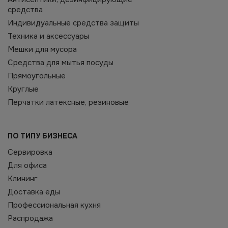
средства
Индивидуальные средства защиты
Техника и аксессуары
Мешки для мусора
Средства для мытья посуды
Прямоугольные
Круглые
Перчатки латексные, резиновые
ПО ТИПУ БИЗНЕСА
Сервировка
Для офиса
Клининг
Доставка еды
Профессиональная кухня
Распродажа