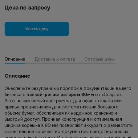
Цена по запросу
Узнать цену
Описание
Доставка и оплата
Оптовые цены
Описание
Обеспечьте безупречный порядок в документации вашего
бизнеса с
папкой-регистратором 80мм
от «Спарта».
Этот незаменимый инструмент для офиса, склада или
архива предназначен для систематизации большого
объема бумаг, обеспечивая их надежное хранение и
быстрый доступ. Прочная конструкция и оптимальная
ширина корешка в 80 мм позволяют аккуратно разместить
значительное количество документов, предотвращая их
повреждение и потерю. Идеальное решение для компаний,