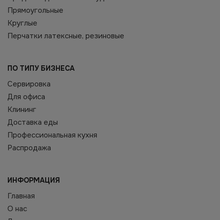
Прямоугольные
Круглые
Перчатки латексные, резиновые
ПО ТИПУ БИЗНЕСА
Сервировка
Для офиса
Клининг
Доставка еды
Профессиональная кухня
Распродажа
ИНФОРМАЦИЯ
Главная
О нас