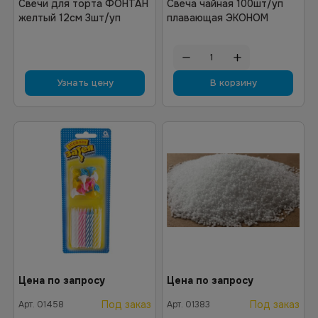
Свечи для торта ФОНТАН
Свеча чайная 100шт/уп
желтый 12см 3шт/уп
плавающая ЭКОНОМ
Узнать цену
В корзину
Цена по запросу
Цена по запросу
Под заказ
Под заказ
Арт.
01458
Арт.
01383