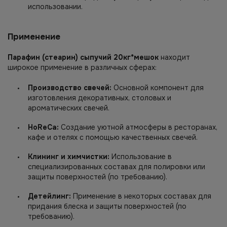
использовании.
Применение
Парафин (стеарин) сыпучий 20кг*мешок
находит
широкое применение в различных сферах:
Производство свечей:
Основной компонент для
изготовления декоративных, столовых и
ароматических свечей.
HoReCa:
Создание уютной атмосферы в ресторанах,
кафе и отелях с помощью качественных свечей.
Клининг и химчистки:
Использование в
специализированных составах для полировки или
защиты поверхностей (по требованию).
Детейлинг:
Применение в некоторых составах для
придания блеска и защиты поверхностей (по
требованию).