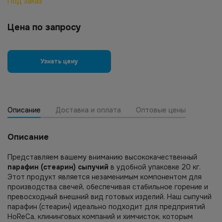
Под заказ
Цена по запросу
Узнать цену
Описание
Доставка и оплата
Оптовые цены
Описание
Представляем вашему вниманию высококачественный
парафин (стеарин) сыпучий
в удобной упаковке 20 кг.
Этот продукт является незаменимым компонентом для
производства свечей, обеспечивая стабильное горение и
превосходный внешний вид готовых изделий. Наш сыпучий
парафин (стеарин) идеально подходит для предприятий
HoReCa, клининговых компаний и химчисток, которым