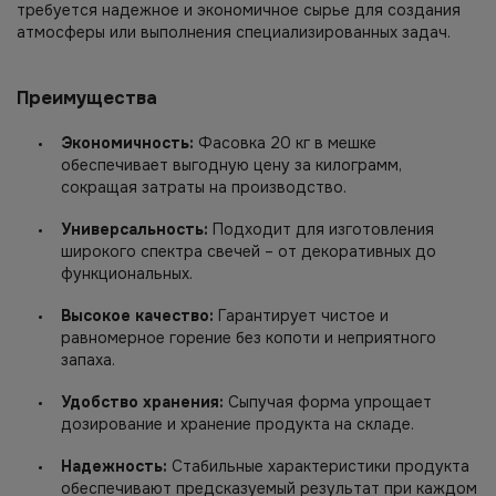
требуется надежное и экономичное сырье для создания
атмосферы или выполнения специализированных задач.
Преимущества
Экономичность:
Фасовка 20 кг в мешке
обеспечивает выгодную цену за килограмм,
сокращая затраты на производство.
Универсальность:
Подходит для изготовления
широкого спектра свечей – от декоративных до
функциональных.
Высокое качество:
Гарантирует чистое и
равномерное горение без копоти и неприятного
запаха.
Удобство хранения:
Сыпучая форма упрощает
дозирование и хранение продукта на складе.
Надежность:
Стабильные характеристики продукта
обеспечивают предсказуемый результат при каждом