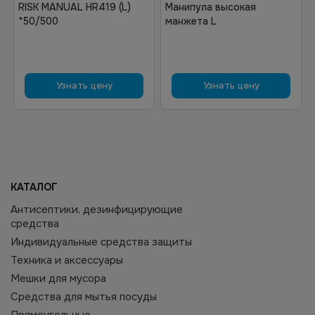
RISK MANUAL HR419 (L)
Манипула высокая
*50/500
манжета L
Узнать цену
Узнать цену
КАТАЛОГ
Антисептики, дезинфицирующие
средства
Индивидуальные средства защиты
Техника и аксессуары
Мешки для мусора
Средства для мытья посуды