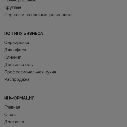
Прямоугольные
Круглые
Перчатки латексные, резиновые
ПО ТИПУ БИЗНЕСА
Сервировка
Для офиса
Клининг
Доставка еды
Профессиональная кухня
Распродажа
ИНФОРМАЦИЯ
Главная
О нас
Доставка