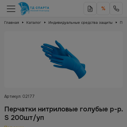
%
Главная
Каталог
Индивидуальные средства защиты
Пер
Артикул:
02177
Перчатки нитриловые голубые р-р.
S 200шт/уп