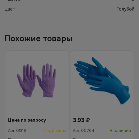
Цвет
Голубой
Похожие товары
3.93
₽
Цена по запросу
Под заказ
В наличии
Арт.
01316
Арт.
00764