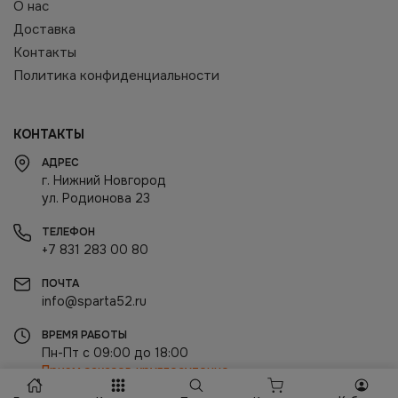
О нас
Доставка
Контакты
Политика конфиденциальности
КОНТАКТЫ
АДРЕС
г. Нижний Новгород
ул. Родионова 23
ТЕЛЕФОН
+7 831 283 00 80
ПОЧТА
info@sparta52.ru
ВРЕМЯ РАБОТЫ
Пн-Пт с 09:00 до 18:00
Прием заказов круглосуточно