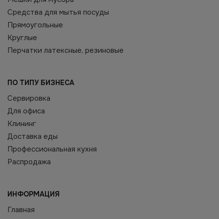
Средства для мытья посуды
Прямоугольные
Круглые
Перчатки латексные, резиновые
ПО ТИПУ БИЗНЕСА
Сервировка
Для офиса
Клининг
Доставка еды
Профессиональная кухня
Распродажа
ИНФОРМАЦИЯ
Главная