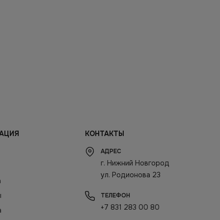
АЦИЯ
КОНТАКТЫ
АДРЕС
г. Нижний Новгород
ул. Родионова 23
а
ы
ТЕЛЕФОН
+7 831 283 00 80
а