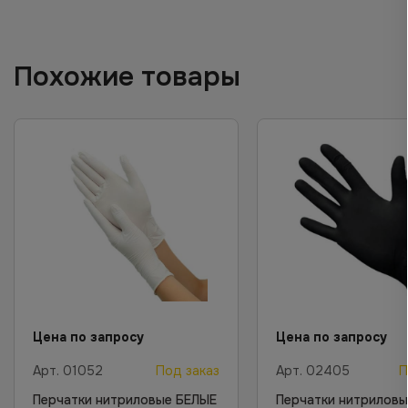
Похожие товары
Цена по запросу
Цена по запросу
Арт.
01052
Под заказ
Арт.
02405
П
Перчатки нитриловые БЕЛЫЕ
Перчатки нитриловы