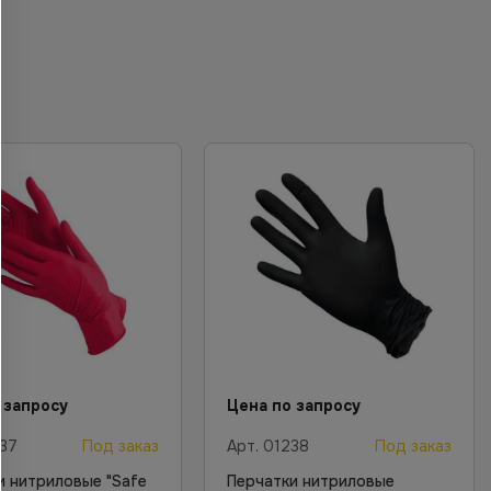
 запросу
Цена по запросу
37
Под заказ
Арт.
01238
Под заказ
и нитриловые "Safe
Перчатки нитриловые