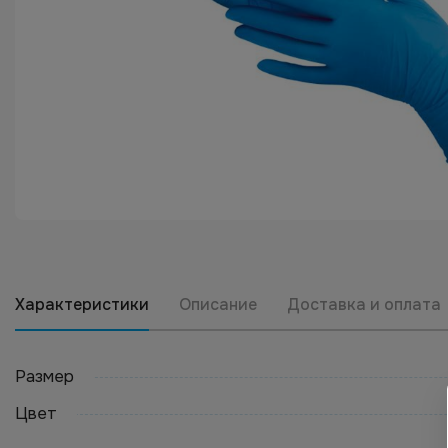
Характеристики
Описание
Доставка и оплата
Размер
Цвет