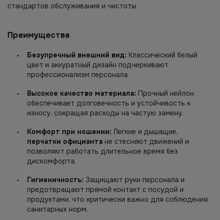
стандартов обслуживания и чистоты.
Преимущества
Безупречный внешний вид:
Классический белый
цвет и аккуратный дизайн подчеркивают
профессионализм персонала.
Высокое качество материала:
Прочный нейлон
обеспечивает долговечность и устойчивость к
износу, сокращая расходы на частую замену.
Комфорт при ношении:
Легкие и дышащие,
перчатки официанта
не стесняют движений и
позволяют работать длительное время без
дискомфорта.
Гигиеничность:
Защищают руки персонала и
предотвращают прямой контакт с посудой и
продуктами, что критически важно для соблюдения
санитарных норм.