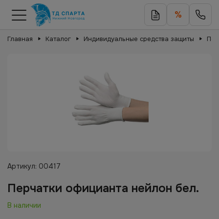
%
Главная
Каталог
Индивидуальные средства защиты
Пер
Артикул:
00417
Перчатки официанта нейлон бел.
В наличии