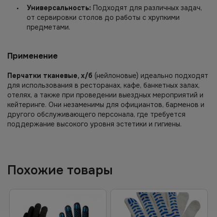
Универсальность:
Подходят для различных задач,
от сервировки столов до работы с хрупкими
предметами.
Применение
Перчатки тканевые, х/б
(нейлоновые) идеально подходят
для использования в ресторанах, кафе, банкетных залах,
отелях, а также при проведении выездных мероприятий и
кейтеринге. Они незаменимы для официантов, барменов и
другого обслуживающего персонала, где требуется
поддержание высокого уровня эстетики и гигиены.
Похожие товары