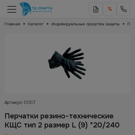
%
Главная
Каталог
Индивидуальные средства защиты
Пер
Артикул:
01317
Перчатки резино-технические
КЩС тип 2 размер L (9) *20/240