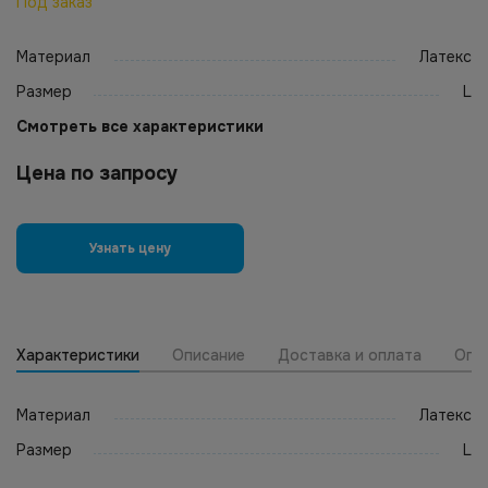
Под заказ
Материал
Латекс
Размер
L
Смотреть все характеристики
Цена по запросу
Узнать цену
Характеристики
Описание
Доставка и оплата
Опт
Материал
Латекс
Размер
L