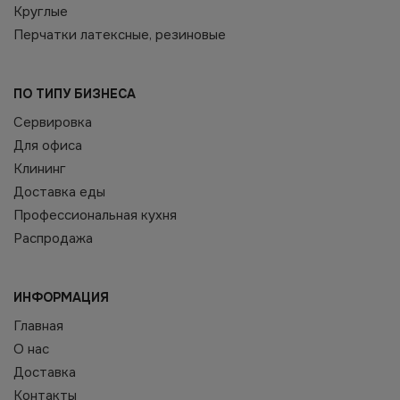
Круглые
Перчатки латексные, резиновые
ПО ТИПУ БИЗНЕСА
Сервировка
Для офиса
Клининг
Доставка еды
Профессиональная кухня
Распродажа
ИНФОРМАЦИЯ
Главная
О нас
Доставка
Контакты