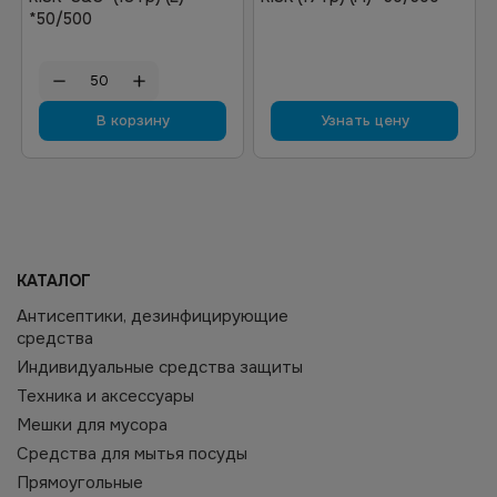
*50/500
В корзину
Узнать цену
КАТАЛОГ
Антисептики, дезинфицирующие
средства
Индивидуальные средства защиты
Техника и аксессуары
Мешки для мусора
Средства для мытья посуды
Прямоугольные