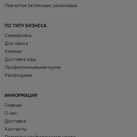
Перчатки латексные, резиновые
ПО ТИПУ БИЗНЕСА
Сервировка
Для офиса
Клининг
Доставка еды
Профессиональная кухня
Распродажа
ИНФОРМАЦИЯ
Главная
О нас
Доставка
Контакты