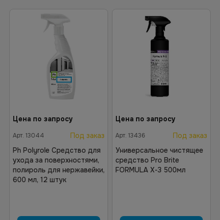
Цена по запросу
Цена по запросу
Под заказ
Под заказ
Арт.
13044
Арт.
13436
Ph Polyrole Средство для
Универсальное чистящее
ухода за поверхностями,
средство Pro Brite
полироль для нержавейки,
FORMULA X-3 500мл
600 мл, 12 штук