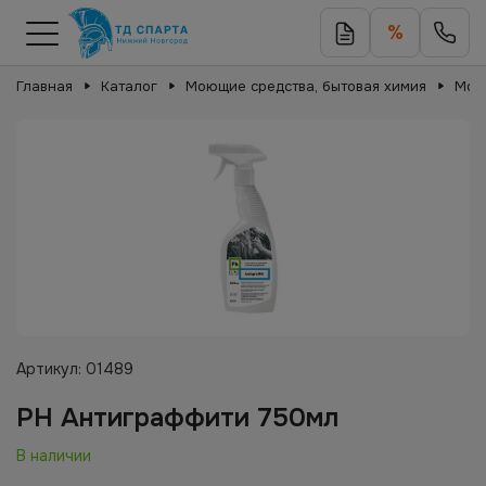
%
Главная
Каталог
Моющие средства, бытовая химия
Мою
Артикул:
01489
PH Антиграффити 750мл
В наличии