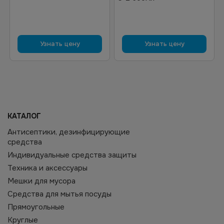
Узнать цену
Узнать цену
КАТАЛОГ
Антисептики, дезинфицирующие
средства
Индивидуальные средства защиты
Техника и аксессуары
Мешки для мусора
Средства для мытья посуды
Прямоугольные
Круглые