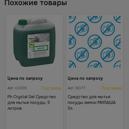
Похожие товары
Цена по запросу
Цена по запросу
Под заказ
Под заказ
Арт.
02305
Арт.
13077
Ph Crystal Gel Средство
Средство для мытья
для мытья посуды, 5
посуды лимон МИЛАША
литров
5л.