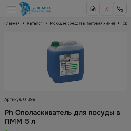
%
Главная
Каталог
Моющие средства, бытовая химия
Сред
Артикул:
01399
Ph Ополаскиватель для посуды в
ПММ 5 л