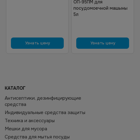
ОП-95ПМ для
посудомоечной машыны
5л
Узнать цену
Узнать цену
КАТАЛОГ
Антисептики, дезинфицирующие
средства
Индивидуальные средства защиты
Техника и аксессуары
Мешки для мусора
Средства для мытья посуды