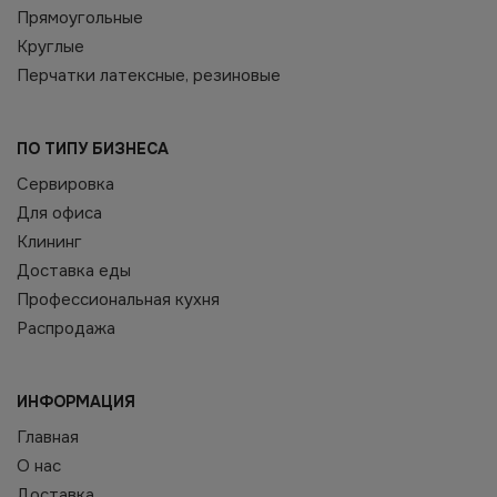
Прямоугольные
Круглые
Перчатки латексные, резиновые
ПО ТИПУ БИЗНЕСА
Сервировка
Для офиса
Клининг
Доставка еды
Профессиональная кухня
Распродажа
ИНФОРМАЦИЯ
Главная
О нас
Доставка