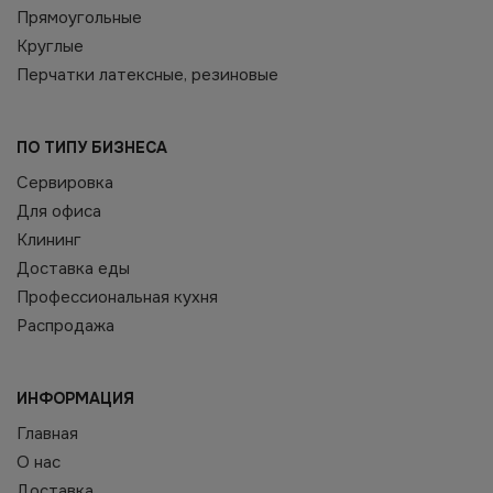
Прямоугольные
Круглые
Перчатки латексные, резиновые
ПО ТИПУ БИЗНЕСА
Сервировка
Для офиса
Клининг
Доставка еды
Профессиональная кухня
Распродажа
ИНФОРМАЦИЯ
Главная
О нас
Доставка