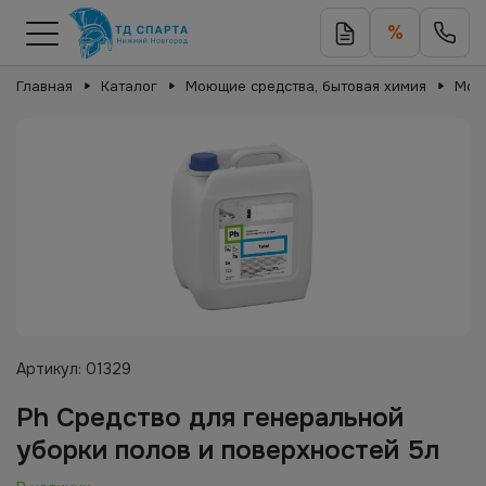
%
Главная
Каталог
Моющие средства, бытовая химия
Мою
Артикул:
01329
Ph Средство для генеральной
уборки полов и поверхностей 5л