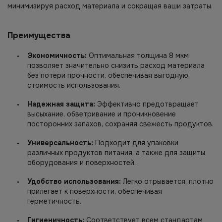
минимизируя расход материала и сокращая ваши затраты.
Преимущества
Экономичность:
Оптимальная толщина 8 мкм
позволяет значительно снизить расход материала
без потери прочности, обеспечивая выгодную
стоимость использования.
Надежная защита:
Эффективно предотвращает
высыхание, обветривание и проникновение
посторонних запахов, сохраняя свежесть продуктов.
Универсальность:
Подходит для упаковки
различных продуктов питания, а также для защиты
оборудования и поверхностей.
Удобство использования:
Легко отрывается, плотно
прилегает к поверхности, обеспечивая
герметичность.
Гигиеничность:
Соответствует всем стандартам