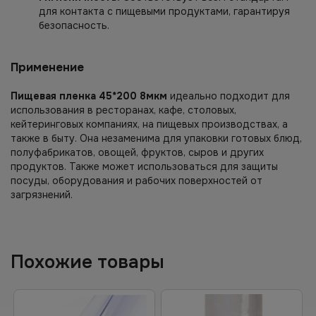
для контакта с пищевыми продуктами, гарантируя
безопасность.
Применение
Пищевая пленка 45*200 8мкм
идеально подходит для
использования в ресторанах, кафе, столовых,
кейтеринговых компаниях, на пищевых производствах, а
также в быту. Она незаменима для упаковки готовых блюд,
полуфабрикатов, овощей, фруктов, сыров и других
продуктов. Также может использоваться для защиты
посуды, оборудования и рабочих поверхностей от
загрязнений.
Похожие товары