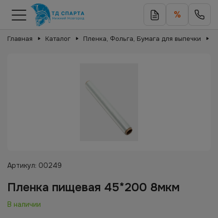
%
Главная
Каталог
Пленка, Фольга, Бумага для выпечки
П
Артикул:
00249
Пленка пищевая 45*200 8мкм
В наличии