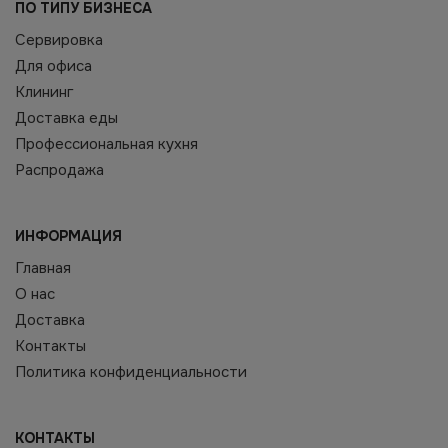
ПО ТИПУ БИЗНЕСА
Сервировка
Для офиса
Клининг
Доставка еды
Профессиональная кухня
Распродажа
ИНФОРМАЦИЯ
Главная
О нас
Доставка
Контакты
Политика конфиденциальности
КОНТАКТЫ