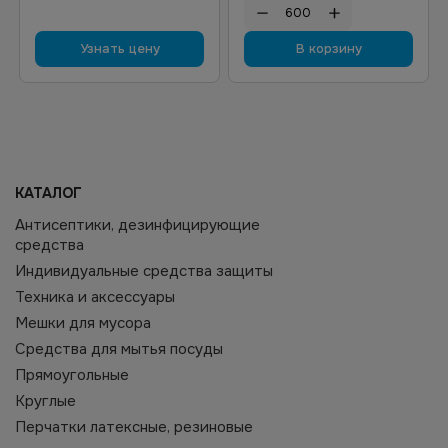
Узнать цену
В корзину
КАТАЛОГ
Антисептики, дезинфицирующие
средства
Индивидуальные средства защиты
Техника и аксессуары
Мешки для мусора
Средства для мытья посуды
Прямоугольные
Круглые
Перчатки латексные, резиновые