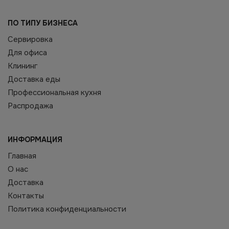
ПО ТИПУ БИЗНЕСА
Сервировка
Для офиса
Клининг
Доставка еды
Профессиональная кухня
Распродажа
ИНФОРМАЦИЯ
Главная
О нас
Доставка
Контакты
Политика конфиденциальности