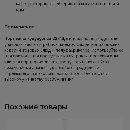
кафе, ресторанах, кейтеринге и магазинах готовой
еды.
Применение
Подложка кукурузная 22х13,5
идеально подходит для
упаковки мясных и рыбных нарезок, сыров, кондитерских
изделий, готовых блюд и полуфабрикатов. Используйте ее
для презентации продукции на витринах, доставки еды
или для порционирования продуктов на кухне. Это
незаменимый элемент для любого предприятия,
стремящегося к экологической ответственности и
высокому качеству обслуживания.
Похожие товары