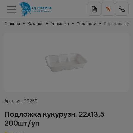
%
Главная
Каталог
Упаковка
Подложки
Подложка куку
Артикул:
00252
Подложка кукурузн. 22х13,5
200шт/уп