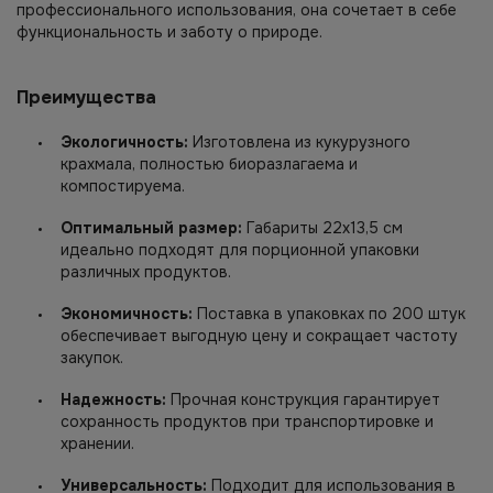
профессионального использования, она сочетает в себе
функциональность и заботу о природе.
Преимущества
Экологичность:
Изготовлена из кукурузного
крахмала, полностью биоразлагаема и
компостируема.
Оптимальный размер:
Габариты 22х13,5 см
идеально подходят для порционной упаковки
различных продуктов.
Экономичность:
Поставка в упаковках по 200 штук
обеспечивает выгодную цену и сокращает частоту
закупок.
Надежность:
Прочная конструкция гарантирует
сохранность продуктов при транспортировке и
хранении.
Универсальность:
Подходит для использования в