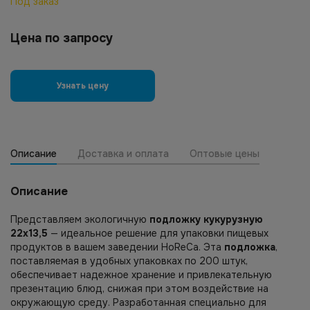
Под заказ
Цена по запросу
Узнать цену
Описание
Доставка и оплата
Оптовые цены
Описание
Представляем экологичную
подложку кукурузную
22х13,5
— идеальное решение для упаковки пищевых
продуктов в вашем заведении HoReCa. Эта
подложка
,
поставляемая в удобных упаковках по 200 штук,
обеспечивает надежное хранение и привлекательную
презентацию блюд, снижая при этом воздействие на
окружающую среду. Разработанная специально для