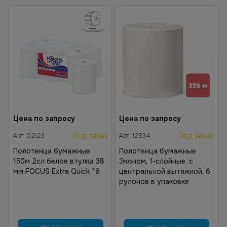
Цена по запросу
Цена по запросу
Под заказ
Под заказ
Арт.
02123
Арт.
12834
Полотенца бумажные
Полотенца бумажные
150м 2сл белое втулка 38
Эконом, 1-слойные, c
мм FOCUS Extra Quick *6
центральной вытяжкой, 6
рулонов в упаковке