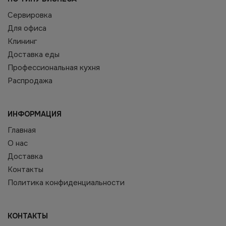
Сервировка
Для офиса
Клининг
Доставка еды
Профессиональная кухня
Распродажа
ИНФОРМАЦИЯ
Главная
О нас
Доставка
Контакты
Политика конфиденциальности
КОНТАКТЫ