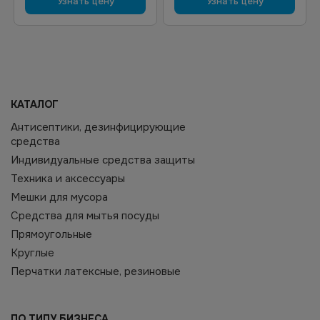
Узнать цену
Узнать цену
КАТАЛОГ
Антисептики, дезинфицирующие
средства
Индивидуальные средства защиты
Техника и аксессуары
Мешки для мусора
Средства для мытья посуды
Прямоугольные
Круглые
Перчатки латексные, резиновые
ПО ТИПУ БИЗНЕСА