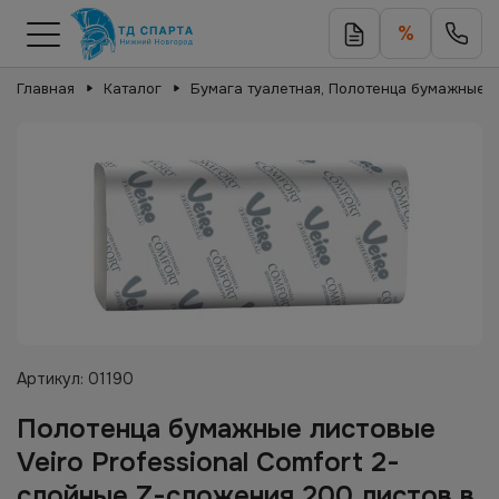
%
Главная
Каталог
Бумага туалетная, Полотенца бумажные
Артикул:
01190
Полотенца бумажные листовые
Veiro Professional Comfort 2-
слойные Z-сложения 200 листов в