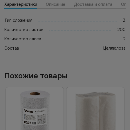
Характеристики
Описание
Доставка и оплата
Опт
Тип сложения
Z
Количество листов
200
Количество слоев
2
Состав
Целлюлоза
Похожие товары