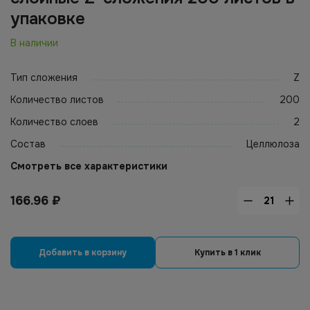
упаковке
В наличии
Тип сложения
Z
Количество листов
200
Количество слоев
2
Состав
Целлюлоза
Смотреть все характеристики
166.96
₽
Добавить в корзину
Купить в 1 клик