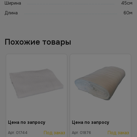
Ширина
45см
Длина
60м
Похожие товары
Цена по запросу
Цена по запросу
Под заказ
Под заказ
Арт.
01744
Арт.
01876