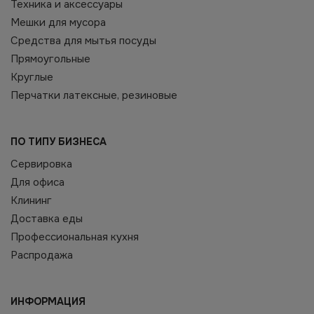
Техника и аксессуары
Мешки для мусора
Средства для мытья посуды
Прямоугольные
Круглые
Перчатки латексные, резиновые
ПО ТИПУ БИЗНЕСА
Сервировка
Для офиса
Клининг
Доставка еды
Профессиональная кухня
Распродажа
ИНФОРМАЦИЯ