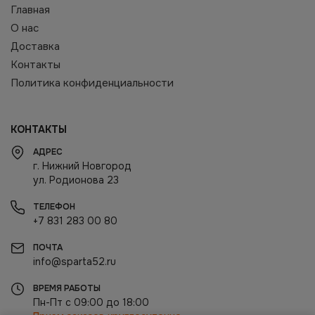
Главная
О нас
Доставка
Контакты
Политика конфиденциальности
КОНТАКТЫ
АДРЕС
г. Нижний Новгород
ул. Родионова 23
ТЕЛЕФОН
+7 831 283 00 80
ПОЧТА
info@sparta52.ru
ВРЕМЯ РАБОТЫ
Пн-Пт с 09:00 до 18:00