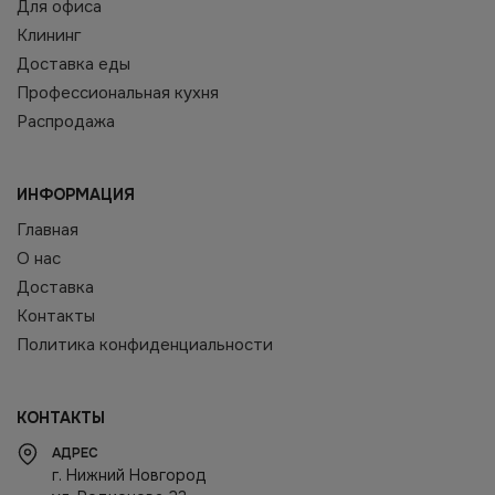
Для офиса
Клининг
Доставка еды
Профессиональная кухня
Распродажа
ИНФОРМАЦИЯ
Главная
О нас
Доставка
Контакты
Политика конфиденциальности
КОНТАКТЫ
АДРЕС
г. Нижний Новгород