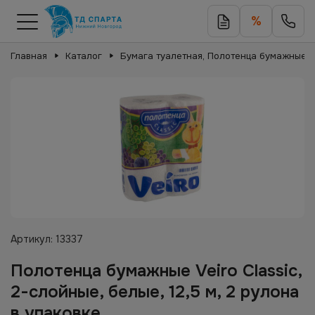
%
Главная
Каталог
Бумага туалетная, Полотенца бумажные
Артикул:
13337
Полотенца бумажные Veiro Classic,
2-слойные, белые, 12,5 м, 2 рулона
в упаковке