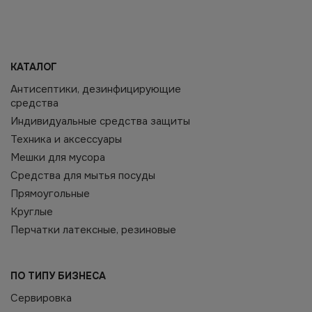
КАТАЛОГ
Антисептики, дезинфицирующие
средства
Индивидуальные средства защиты
Техника и аксессуары
Мешки для мусора
Средства для мытья посуды
Прямоугольные
Круглые
Перчатки латексные, резиновые
ПО ТИПУ БИЗНЕСА
Сервировка