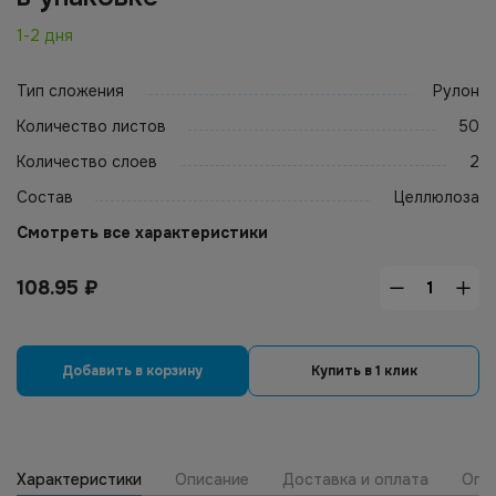
1-2 дня
Тип сложения
Рулон
Количество листов
50
Количество слоев
2
Состав
Целлюлоза
Смотреть все характеристики
108.95
₽
Добавить в корзину
Купить в 1 клик
Характеристики
Описание
Доставка и оплата
Опт