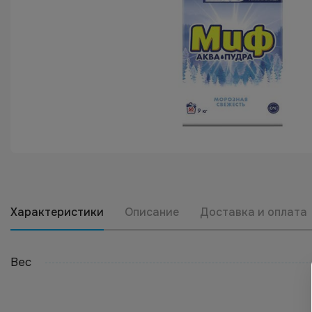
Характеристики
Описание
Доставка и оплата
Вес