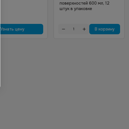
поверхностей 600 мл, 12
штук в упаковке
Узнать цену
В корзину