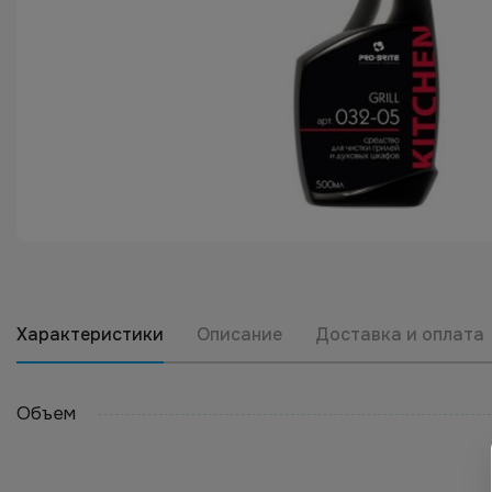
Характеристики
Описание
Доставка и оплата
Объем