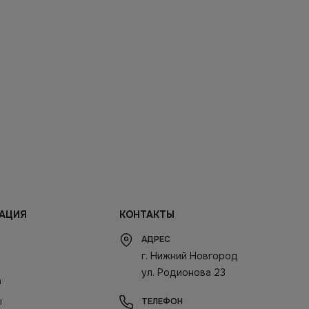
АЦИЯ
КОНТАКТЫ
АДРЕС
г. Нижний Новгород
ул. Родионова 23
а
ы
ТЕЛЕФОН