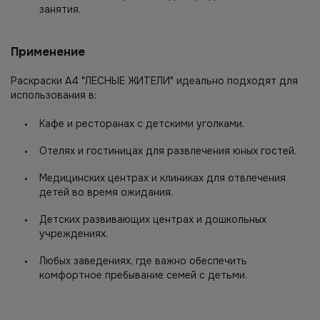
занятия.
Применение
Раскраски A4 "ЛЕСНЫЕ ЖИТЕЛИ" идеально подходят для
использования в:
Кафе и ресторанах с детскими уголками.
Отелях и гостиницах для развлечения юных гостей.
Медицинских центрах и клиниках для отвлечения
детей во время ожидания.
Детских развивающих центрах и дошкольных
учреждениях.
Любых заведениях, где важно обеспечить
комфортное пребывание семей с детьми.