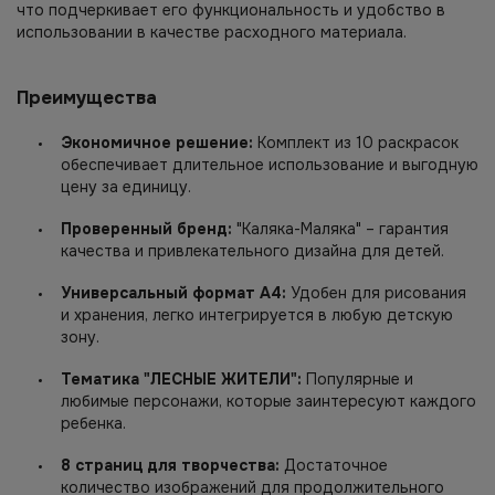
что подчеркивает его функциональность и удобство в
использовании в качестве расходного материала.
Преимущества
Экономичное решение:
Комплект из 10 раскрасок
обеспечивает длительное использование и выгодную
цену за единицу.
Проверенный бренд:
"Каляка-Маляка" – гарантия
качества и привлекательного дизайна для детей.
Универсальный формат A4:
Удобен для рисования
и хранения, легко интегрируется в любую детскую
зону.
Тематика "ЛЕСНЫЕ ЖИТЕЛИ":
Популярные и
любимые персонажи, которые заинтересуют каждого
ребенка.
8 страниц для творчества:
Достаточное
количество изображений для продолжительного