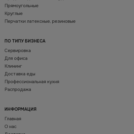
Прямоугольные
Круглые
Перчатки латексные, резиновые
ПО ТИПУ БИЗНЕСА
Сервировка
Для офиса
Клининг
Доставка еды
Профессиональная кухня
Распродажа
ИНФОРМАЦИЯ
Главная
О нас