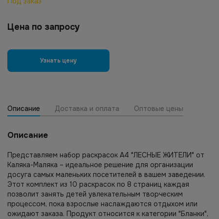
Под заказ
Цена по запросу
Узнать цену
Описание
Доставка и оплата
Оптовые цены
Описание
Представляем набор раскрасок A4 "ЛЕСНЫЕ ЖИТЕЛИ" от
Каляка-Маляка – идеальное решение для организации
досуга самых маленьких посетителей в вашем заведении.
Этот комплект из 10 раскрасок по 8 страниц каждая
позволит занять детей увлекательным творческим
процессом, пока взрослые наслаждаются отдыхом или
ожидают заказа. Продукт относится к категории "Бланки",