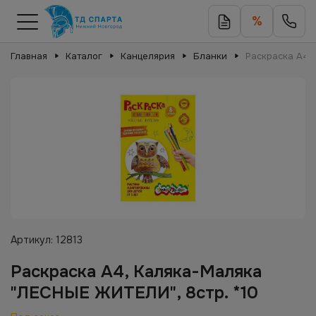
%
Главная
Каталог
Канцелярия
Бланки
Раскраска A4,
Артикул:
12813
Раскраска A4, Каляка-Маляка
"ЛЕСНЫЕ ЖИТЕЛИ", 8стр. *10