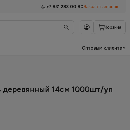
+7 831 283 00 80
Заказать звонок
Корзина
Оптовым клиентам
 деревянный 14см 1000шт/уп