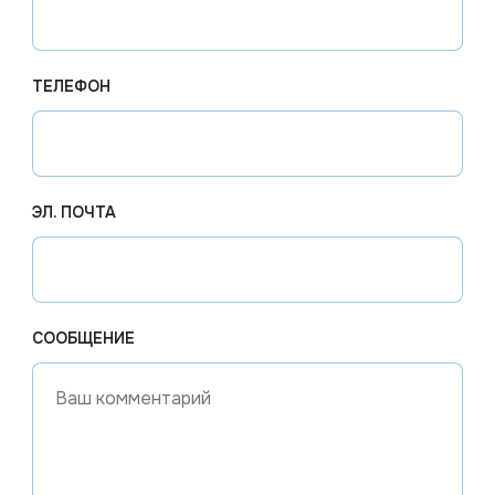
ТЕЛЕФОН
ЭЛ. ПОЧТА
СООБЩЕНИЕ