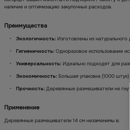
наличие и оптимизацию закупочных расходов.
Преимущества
Экологичность:
Изготовлены из натурального 
Гигиеничность:
Одноразовое использование иск
Универсальность:
Идеально подходят для разме
Экономичность:
Большая упаковка (1000 штук)
Прочность:
Деревянные размешиватели не гнутс
Применение
Деревянные размешиватели 14 см незаменимы в: