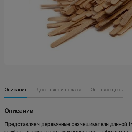
Описание
Доставка и оплата
Оптовые цены
Описание
Представляем деревянные размешиватели длиной 14
комфорт вашим клиентам и подчеркнет заботу о дет