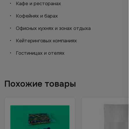
Кафе и ресторанах
Кофейнях и барах
Офисных кухнях и зонах отдыха
Кейтеринговых компаниях
Гостиницах и отелях
Похожие товары