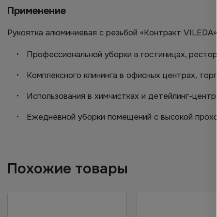
Применение
Рукоятка алюминиевая с резьбой «Контракт VILEDA»,
Профессиональной уборки в гостиницах, рестор
Комплексного клининга в офисных центрах, тор
Использования в химчистках и детейлинг-центр
Ежедневной уборки помещений с высокой прох
Похожие товары