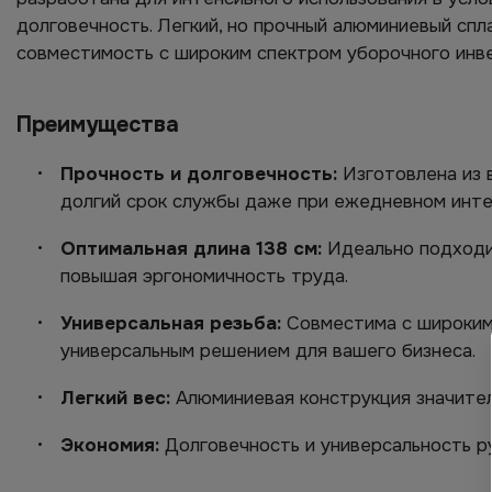
долговечность. Легкий, но прочный алюминиевый спл
совместимость с широким спектром уборочного инве
Преимущества
Прочность и долговечность:
Изготовлена из 
долгий срок службы даже при ежедневном инте
Оптимальная длина 138 см:
Идеально подходит
повышая эргономичность труда.
Универсальная резьба:
Совместима с широким 
универсальным решением для вашего бизнеса.
Легкий вес:
Алюминиевая конструкция значител
Экономия:
Долговечность и универсальность р