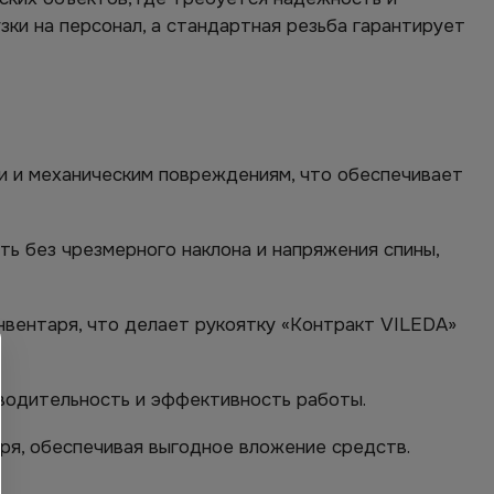
ки на персонал, а стандартная резьба гарантирует
ии и механическим повреждениям, что обеспечивает
ь без чрезмерного наклона и напряжения спины,
вентаря, что делает рукоятку «Контракт VILEDA»
водительность и эффективность работы.
ря, обеспечивая выгодное вложение средств.