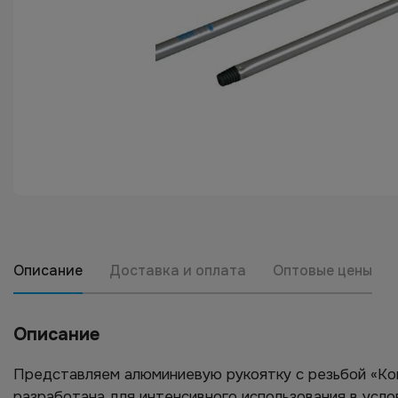
Описание
Доставка и оплата
Оптовые цены
Описание
Представляем алюминиевую рукоятку с резьбой «Кон
разработана для интенсивного использования в усло