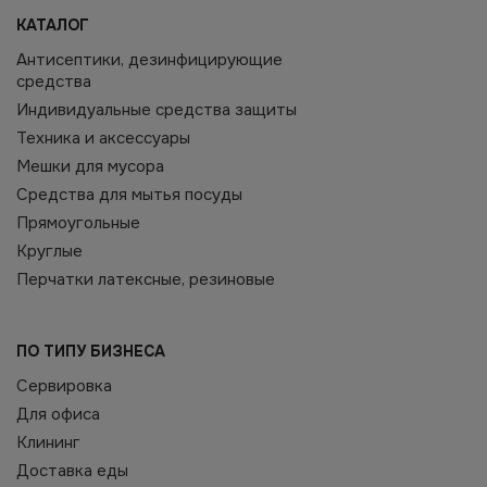
КАТАЛОГ
Антисептики, дезинфицирующие
средства
Индивидуальные средства защиты
Техника и аксессуары
Мешки для мусора
Средства для мытья посуды
Прямоугольные
Круглые
Перчатки латексные, резиновые
ПО ТИПУ БИЗНЕСА
Сервировка
Для офиса
Клининг
Доставка еды