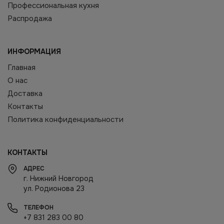
Профессиональная кухня
Распродажа
ИНФОРМАЦИЯ
Главная
О нас
Доставка
Контакты
Политика конфиденциальности
КОНТАКТЫ
АДРЕС
г. Нижний Новгород
ул. Родионова 23
ТЕЛЕФОН
+7 831 283 00 80