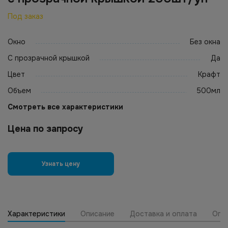
Под заказ
Окно
Без окна
С прозрачной крышкой
Да
Цвет
Крафт
Объем
500мл
Смотреть все характеристики
Цена по запросу
Узнать цену
Характеристики
Описание
Доставка и оплата
Опт