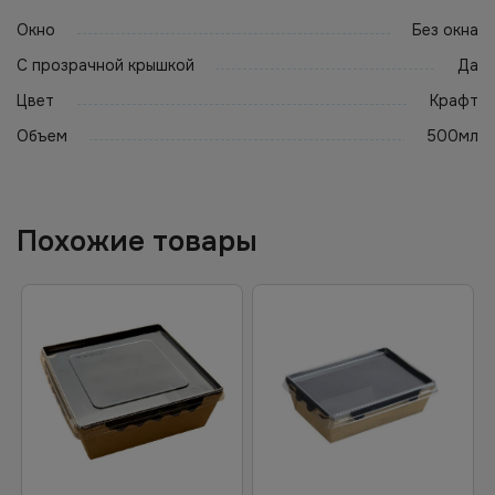
Окно
Без окна
С прозрачной крышкой
Да
Цвет
Крафт
Объем
500мл
Похожие товары