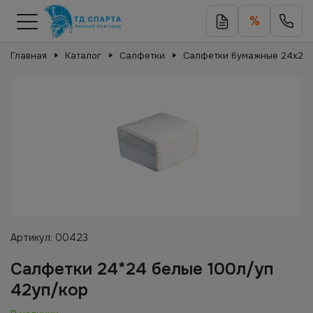
%
Главная
Каталог
Салфетки
Салфетки бумажные 24х24
Артикул:
00423
Салфетки 24*24 белые 100л/уп
42уп/кор