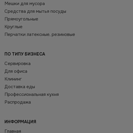
Мешки для мусора
Средства для мытья посуды
Прямоугольные
Круглые
Перчатки латексные, резиновые
ПО ТИПУ БИЗНЕСА
Сервировка
Для офиса
Клининг
Доставка еды
Профессиональная кухня
Распродажа
ИНФОРМАЦИЯ
Главная