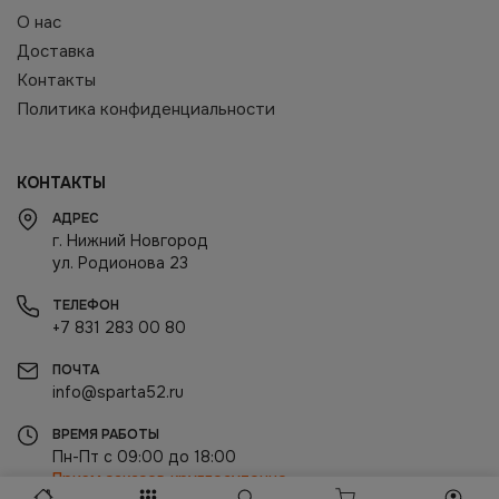
О нас
Доставка
Контакты
Политика конфиденциальности
КОНТАКТЫ
АДРЕС
г. Нижний Новгород
ул. Родионова 23
ТЕЛЕФОН
+7 831 283 00 80
ПОЧТА
info@sparta52.ru
ВРЕМЯ РАБОТЫ
Пн-Пт с 09:00 до 18:00
Прием заказов круглосуточно