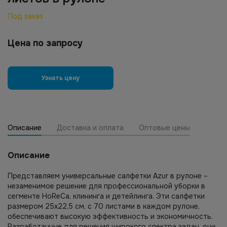
Под заказ
Цена по запросу
Узнать цену
Описание
Доставка и оплата
Оптовые цены
Описание
Представляем универсальные салфетки Azur в рулоне –
незаменимое решение для профессиональной уборки в
сегменте HoReCa, клининга и детейлинга. Эти салфетки
размером 25х22,5 см, с 70 листами в каждом рулоне,
обеспечивают высокую эффективность и экономичность.
Разработанные для решения широкого спектра задач, они