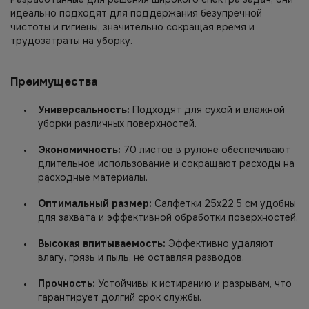
идеально подходят для поддержания безупречной
чистоты и гигиены, значительно сокращая время и
трудозатраты на уборку.
Преимущества
Универсальность:
Подходят для сухой и влажной
уборки различных поверхностей.
Экономичность:
70 листов в рулоне обеспечивают
длительное использование и сокращают расходы на
расходные материалы.
Оптимальный размер:
Салфетки 25х22,5 см удобны
для захвата и эффективной обработки поверхностей.
Высокая впитываемость:
Эффективно удаляют
влагу, грязь и пыль, не оставляя разводов.
Прочность:
Устойчивы к истиранию и разрывам, что
гарантирует долгий срок службы.