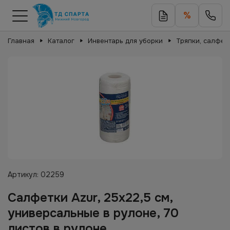
%
Главная
Каталог
Инвентарь для уборки
Тряпки, салфет
Артикул:
02259
Салфетки Azur, 25х22,5 см,
универсальные в рулоне, 70
листов в рулоне