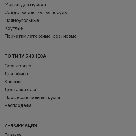
Мешки для мусора
Средства для мытья посуды
Прямоугольные
Круглые
Перчатки латексные, резиновые
ПО ТИПУ БИЗНЕСА
Сервировка
Для офиса
Клининг
Доставка еды
Профессиональная кухня
Распродажа
ИНФОРМАЦИЯ
Главная