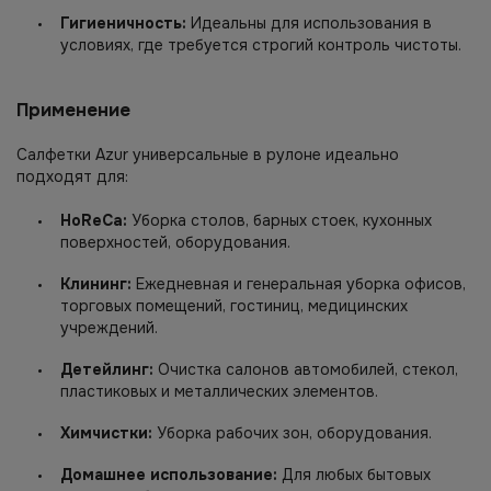
Гигиеничность:
Идеальны для использования в
условиях, где требуется строгий контроль чистоты.
Применение
Салфетки Azur универсальные в рулоне идеально
подходят для:
HoReCa:
Уборка столов, барных стоек, кухонных
поверхностей, оборудования.
Клининг:
Ежедневная и генеральная уборка офисов,
торговых помещений, гостиниц, медицинских
учреждений.
Детейлинг:
Очистка салонов автомобилей, стекол,
пластиковых и металлических элементов.
Химчистки:
Уборка рабочих зон, оборудования.
Домашнее использование:
Для любых бытовых