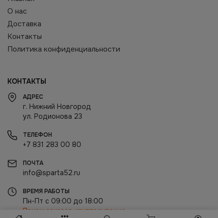
О нас
Доставка
Контакты
Политика конфиденциальности
КОНТАКТЫ
АДРЕС
г. Нижний Новгород
ул. Родионова 23
ТЕЛЕФОН
+7 831 283 00 80
ПОЧТА
info@sparta52.ru
ВРЕМЯ РАБОТЫ
Пн-Пт с 09:00 до 18:00
Прием заказов круглосуточно