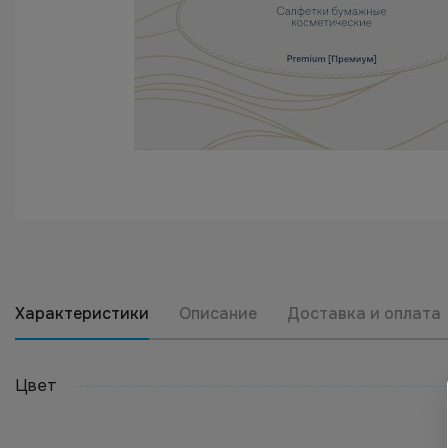
Характеристики
Описание
Доставка и оплата
Цвет