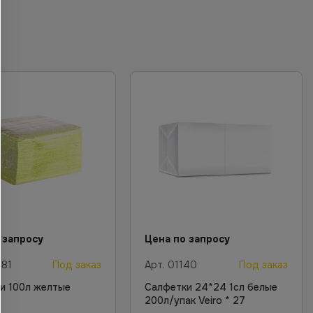
 запросу
Цена по запросу
81
Под заказ
Арт.
01140
Под заказ
и 100л желтые
Салфетки 24*24 1сл белые
200л/упак Veiro * 27