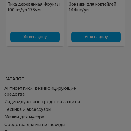
Пика деревянная Фрукты
Зонтики для коктейлей
100шт/уп 175мм
144шт/уп
Узнать цену
Узнать цену
КАТАЛОГ
Антисептики, дезинфицирующие
средства
Индивидуальные средства защиты
Техника и аксессуары
Мешки для мусора
Средства для мытья посуды