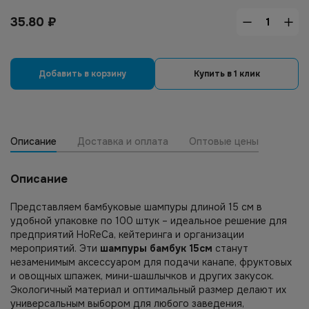
35.80
₽
Добавить в корзину
Купить в 1 клик
Описание
Доставка и оплата
Оптовые цены
Описание
Представляем бамбуковые шампуры длиной 15 см в
удобной упаковке по 100 штук – идеальное решение для
предприятий HoReCa, кейтеринга и организации
мероприятий. Эти
шампуры бамбук 15см
станут
незаменимым аксессуаром для подачи канапе, фруктовых
и овощных шпажек, мини-шашлычков и других закусок.
Экологичный материал и оптимальный размер делают их
универсальным выбором для любого заведения,