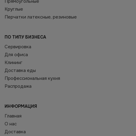
Прямоугольные
Круглые
Перчатки латексные, резиновые
ПО ТИПУ БИЗНЕСА
Сервировка
Для офиса
Клининг
Доставка еды
Профессиональная кухня
Распродажа
ИНФОРМАЦИЯ
Главная
О нас
Доставка