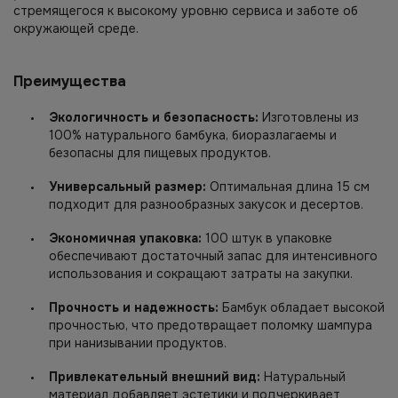
стремящегося к высокому уровню сервиса и заботе об
окружающей среде.
Преимущества
Экологичность и безопасность:
Изготовлены из
100% натурального бамбука, биоразлагаемы и
безопасны для пищевых продуктов.
Универсальный размер:
Оптимальная длина 15 см
подходит для разнообразных закусок и десертов.
Экономичная упаковка:
100 штук в упаковке
обеспечивают достаточный запас для интенсивного
использования и сокращают затраты на закупки.
Прочность и надежность:
Бамбук обладает высокой
прочностью, что предотвращает поломку шампура
при нанизывании продуктов.
Привлекательный внешний вид:
Натуральный
материал добавляет эстетики и подчеркивает