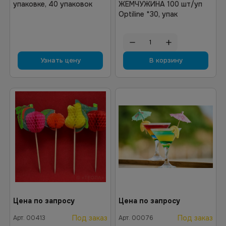
упаковке, 40 упаковок
ЖЕМЧУЖИНА 100 шт/уп
Optiline *30, упак
Узнать цену
В корзину
Цена по запросу
Цена по запросу
Под заказ
Под заказ
Арт.
00413
Арт.
00076