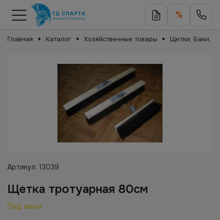
%
Главная
Каталог
Хозяйственные товары
Щетки, Баки, Е
Артикул:
13039
Щетка тротуарная 80см
Под заказ