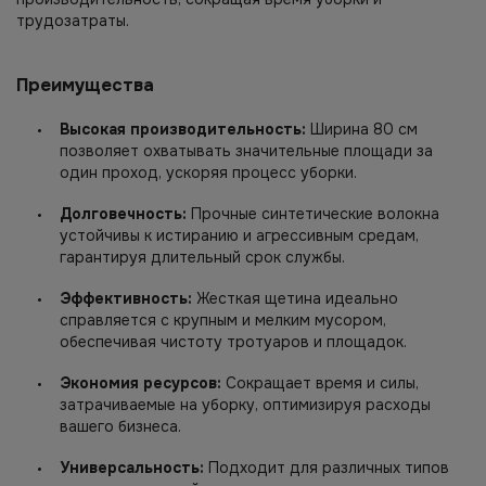
трудозатраты.
Преимущества
Высокая производительность:
Ширина 80 см
позволяет охватывать значительные площади за
один проход, ускоряя процесс уборки.
Долговечность:
Прочные синтетические волокна
устойчивы к истиранию и агрессивным средам,
гарантируя длительный срок службы.
Эффективность:
Жесткая щетина идеально
справляется с крупным и мелким мусором,
обеспечивая чистоту тротуаров и площадок.
Экономия ресурсов:
Сокращает время и силы,
затрачиваемые на уборку, оптимизируя расходы
вашего бизнеса.
Универсальность:
Подходит для различных типов