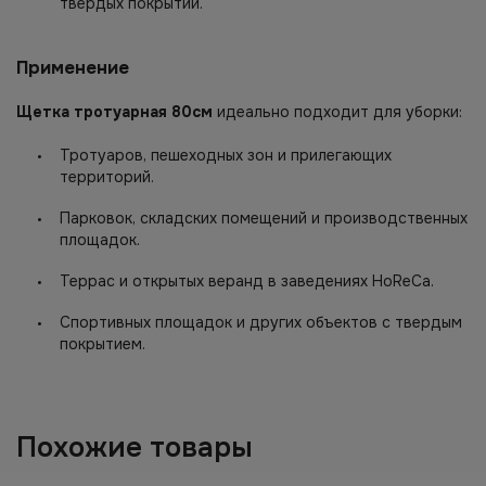
твердых покрытий.
Применение
Щетка тротуарная 80см
идеально подходит для уборки:
Тротуаров, пешеходных зон и прилегающих
территорий.
Парковок, складских помещений и производственных
площадок.
Террас и открытых веранд в заведениях HoReCa.
Спортивных площадок и других объектов с твердым
покрытием.
Похожие товары