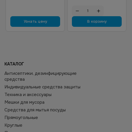
Узнать цену
В корзину
КАТАЛОГ
Антисептики, дезинфицирующие
средства
Индивидуальные средства защиты
Техника и аксессуары
Мешки для мусора
Средства для мытья посуды
Прямоугольные
Круглые