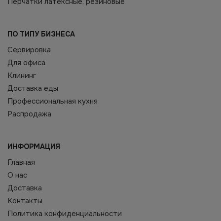
Перчатки латексные, резиновые
ПО ТИПУ БИЗНЕСА
Сервировка
Для офиса
Клининг
Доставка еды
Профессиональная кухня
Распродажа
ИНФОРМАЦИЯ
Главная
О нас
Доставка
Контакты
Политика конфиденциальности