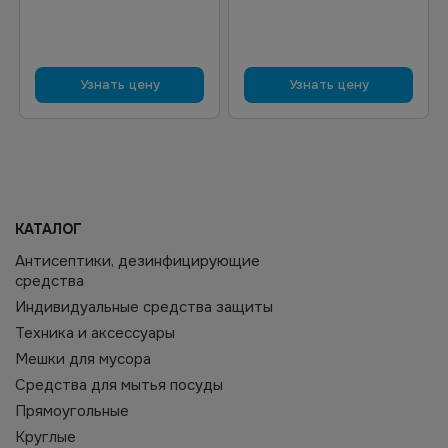
Узнать цену
Узнать цену
КАТАЛОГ
Антисептики, дезинфицирующие
средства
Индивидуальные средства защиты
Техника и аксессуары
Мешки для мусора
Средства для мытья посуды
Прямоугольные
Круглые