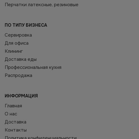
Перчатки латексные, резиновые
ПО ТИПУ БИЗНЕСА
Сервировка
Для офиса
Клининг
Доставка еды
Профессиональная кухня
Распродажа
ИНФОРМАЦИЯ
Главная
О нас
Доставка
Контакты
Политика конфиденциальности