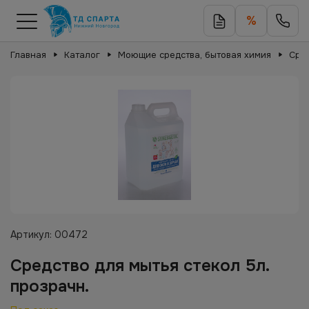
%
Главная
Каталог
Моющие средства, бытовая химия
Сред
Артикул:
00472
Средство для мытья стекол 5л.
прозрачн.