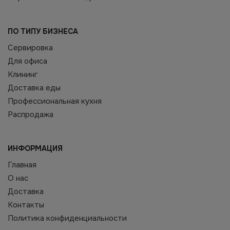
ПО ТИПУ БИЗНЕСА
Сервировка
Для офиса
Клининг
Доставка еды
Профессиональная кухня
Распродажа
ИНФОРМАЦИЯ
Главная
О нас
Доставка
Контакты
Политика конфиденциальности