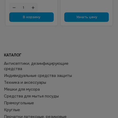
В корзину
Узнать цену
КАТАЛОГ
Антисептики, дезинфицирующие
средства
Индивидуальные средства защиты
Техника и аксессуары
Мешки для мусора
Средства для мытья посуды
Прямоугольные
Круглые
Перчатки латексные, резиновые