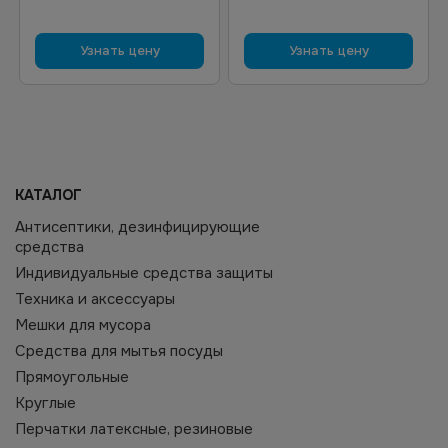
Узнать цену
Узнать цену
КАТАЛОГ
Антисептики, дезинфицирующие
средства
Индивидуальные средства защиты
Техника и аксессуары
Мешки для мусора
Средства для мытья посуды
Прямоугольные
Круглые
Перчатки латексные, резиновые