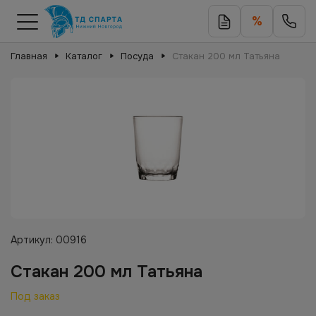
%
Главная
Каталог
Посуда
Стакан 200 мл Татьяна
Артикул:
00916
Стакан 200 мл Татьяна
Под заказ