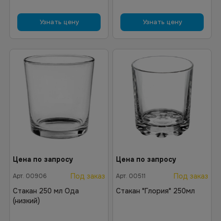
Узнать цену
Узнать цену
Цена по запросу
Цена по запросу
Под заказ
Под заказ
Арт.
00906
Арт.
00511
Стакан 250 мл Ода
Стакан "Глория" 250мл
(низкий)