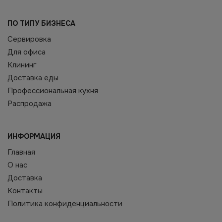
ПО ТИПУ БИЗНЕСА
Сервировка
Для офиса
Клининг
Доставка еды
Профессиональная кухня
Распродажа
ИНФОРМАЦИЯ
Главная
О нас
Доставка
Контакты
Политика конфиденциальности