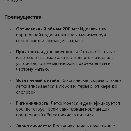
Преимущества
Оптимальный объем 200 мл:
Идеален для
порционной подачи напитков, минимизируя
перерасход и сокращая затраты.
Прочность и долговечность:
Стакан «Татьяна»
изготовлен из высококачественного материала,
устойчивого к механическим повреждениям и
частому мытью.
Эстетичный дизайн:
Классическая форма стакана
легко вписывается в любой интерьер, от кафе до
столовой.
Гигиеничность:
Легко моется и дезинфицируется,
соответствует всем санитарным нормам для
предприятий общественного питания.
Экономичность:
Доступная цена в сочетании с