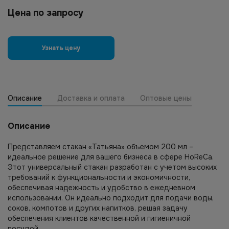
Цена по запросу
Узнать цену
Описание
Доставка и оплата
Оптовые цены
Описание
Представляем стакан «Татьяна» объемом 200 мл –
идеальное решение для вашего бизнеса в сфере HoReCa.
Этот универсальный стакан разработан с учетом высоких
требований к функциональности и экономичности,
обеспечивая надежность и удобство в ежедневном
использовании. Он идеально подходит для подачи воды,
соков, компотов и других напитков, решая задачу
обеспечения клиентов качественной и гигиеничной
посудой.