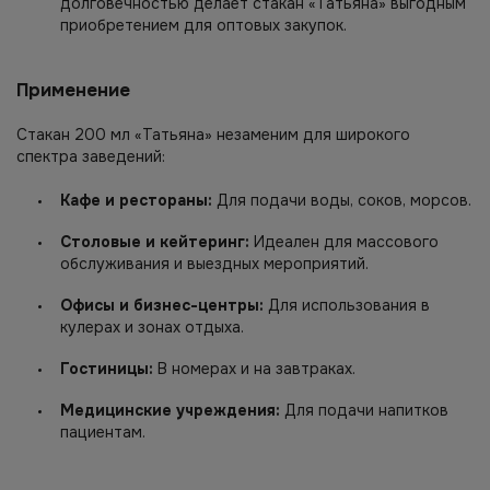
долговечностью делает стакан «Татьяна» выгодным
приобретением для оптовых закупок.
Применение
Стакан 200 мл «Татьяна» незаменим для широкого
спектра заведений:
Кафе и рестораны:
Для подачи воды, соков, морсов.
Столовые и кейтеринг:
Идеален для массового
обслуживания и выездных мероприятий.
Офисы и бизнес-центры:
Для использования в
кулерах и зонах отдыха.
Гостиницы:
В номерах и на завтраках.
Медицинские учреждения:
Для подачи напитков
пациентам.