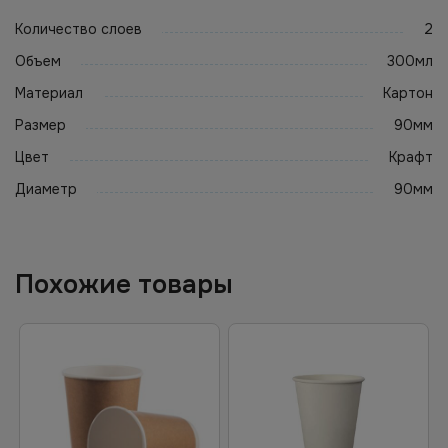
Количество слоев
2
Объем
300мл
Материал
Картон
Размер
90мм
Цвет
Крафт
Диаметр
90мм
Похожие товары