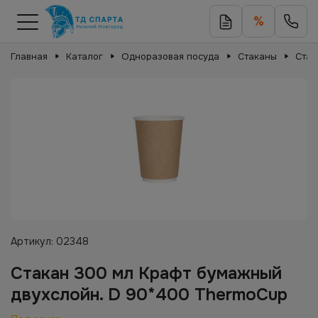
%
Главная
Каталог
Одноразовая посуда
Стаканы
Стак
Артикул:
02348
Стакан 300 мл Крафт бумажный
двухслойн. D 90*400 ThermoCup