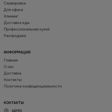
Сервировка
Для офиса
Клининг
Доставка еды
Профессиональная кухня
Распродажа
ИНФОРМАЦИЯ
Главная
О нас
Доставка
Контакты
Политика конфиденциальности
КОНТАКТЫ
АДРЕС