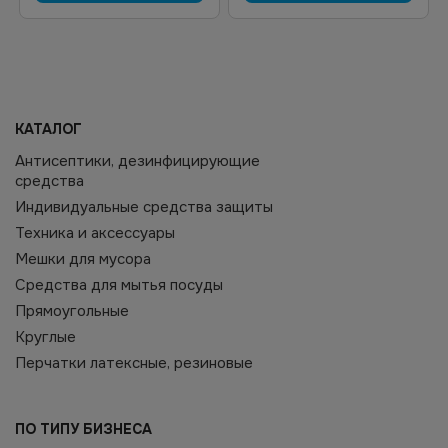
КАТАЛОГ
Антисептики, дезинфицирующие
средства
Индивидуальные средства защиты
Техника и аксессуары
Мешки для мусора
Средства для мытья посуды
Прямоугольные
Круглые
Перчатки латексные, резиновые
ПО ТИПУ БИЗНЕСА