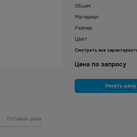
Объем
Материал
Размер
Цвет
Смотреть все характерист
Цена по запросу
Узнать цену
Оптовые цены