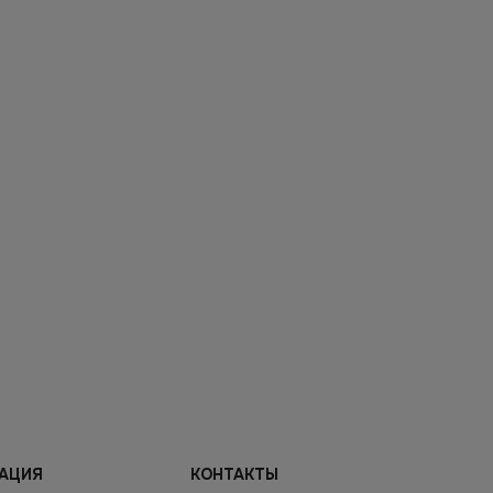
АЦИЯ
КОНТАКТЫ