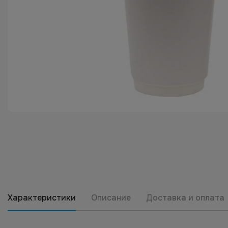
Характеристики
Описание
Доставка и оплата