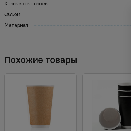
Количество слоев
Объем
Материал
Похожие товары