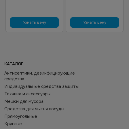
Узнать цену
Узнать цену
КАТАЛОГ
Антисептики, дезинфицирующие
средства
Индивидуальные средства защиты
Техника и аксессуары
Мешки для мусора
Средства для мытья посуды
Прямоугольные
Круглые