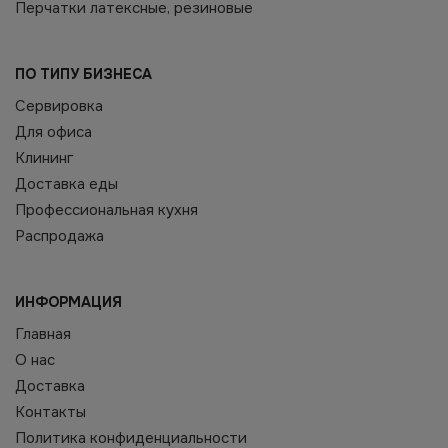
Перчатки латексные, резиновые
ПО ТИПУ БИЗНЕСА
Сервировка
Для офиса
Клининг
Доставка еды
Профессиональная кухня
Распродажа
ИНФОРМАЦИЯ
Главная
О нас
Доставка
Контакты
Политика конфиденциальности