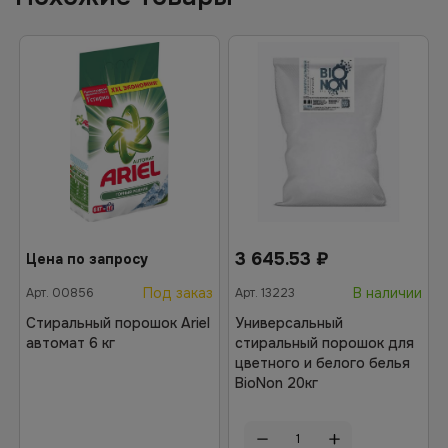
3 645.53
₽
Цена по запросу
Под заказ
В наличии
Арт.
00856
Арт.
13223
Стиральный порошок Ariel
Универсальный
автомат 6 кг
стиральный порошок для
цветного и белого белья
BioNon 20кг