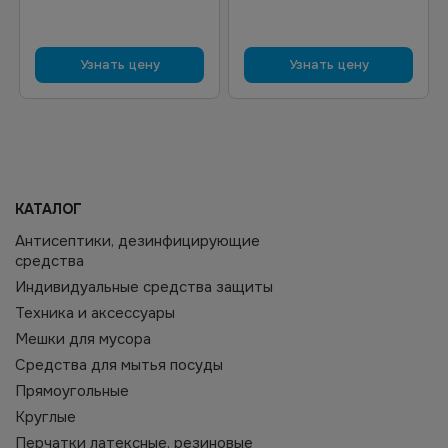
Узнать цену
Узнать цену
КАТАЛОГ
Антисептики, дезинфицирующие
средства
Индивидуальные средства защиты
Техника и аксессуары
Мешки для мусора
Средства для мытья посуды
Прямоугольные
Круглые
Перчатки латексные, резиновые