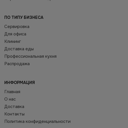
ПО ТИПУ БИЗНЕСА
Сервировка
Для офиса
Клининг
Доставка еды
Профессиональная кухня
Распродажа
ИНФОРМАЦИЯ
Главная
О нас
Доставка
Контакты
Политика конфиденциальности