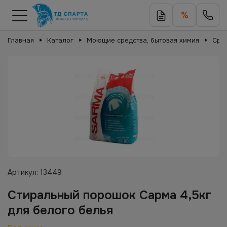
%
Главная
Каталог
Моющие средства, бытовая химия
Сред
Артикул:
13449
Стиральный порошок Сарма 4,5кг
для белого белья