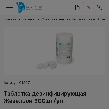
%
Главная
Каталог
Моющие средства, бытовая химия
Ант
Артикул:
01207
Таблетка дезинфицирующая
Жавельон 300шт/уп