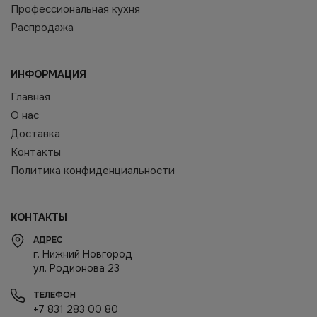
Профессиональная кухня
Распродажа
ИНФОРМАЦИЯ
Главная
О нас
Доставка
Контакты
Политика конфиденциальности
КОНТАКТЫ
АДРЕС
г. Нижний Новгород
ул. Родионова 23
ТЕЛЕФОН
+7 831 283 00 80