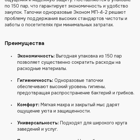
по 150 пар, что гарантирует экономичность и удобство
закупок. Тапочки одноразовые Эконом МП-4-2 решают
проблему поддержания высоких стандартов чистоты и
заботы о посетителях при минимальных затратах.
Преимущества
Экономичность:
Выгодная упаковка из 150 пар
позволяет существенно сократить расходы на
расходные материалы.
Гигиеничность:
Одноразовые тапочки
обеспечивают высокий уровень гигиены,
предотвращая распространение бактерий и грибков.
Комфорт:
Мягкая махра и закрытый мыс дарят
ощущение уюта и защищенности.
Универсальность:
Подходят для широкого круга
заведений и услуг.
Напишите нам. Получите