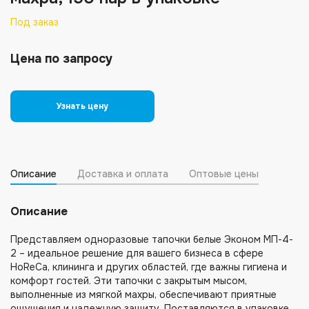
Под заказ
Цена по запросу
Узнать цену
Описание
Доставка и оплата
Оптовые цены
Описание
Представляем одноразовые тапочки белые Эконом МП-4-
2 – идеальное решение для вашего бизнеса в сфере
HoReCa, клининга и других областей, где важны гигиена и
комфорт гостей. Эти тапочки с закрытым мысом,
выполненные из мягкой махры, обеспечивают приятные
ощущения и надежную защиту. Поставляются в упаковке