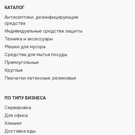
КАТАЛОГ
Антисептики, дезинфицирующие
средства
Индивидуальные средства защиты
Техника и аксессуары
Мешки для мусора
Средства для мытья посуды
Прямоугольные
Круглые
Перчатки латексные, резиновые
ПО ТИПУ БИЗНЕСА
Сервировка
Для офиса
Клининг
Доставка еды