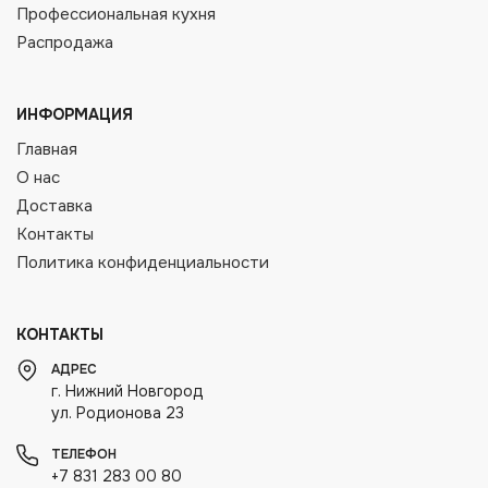
Профессиональная кухня
Распродажа
ИНФОРМАЦИЯ
Главная
О нас
Доставка
Контакты
Политика конфиденциальности
КОНТАКТЫ
АДРЕС
г. Нижний Новгород
ул. Родионова 23
ТЕЛЕФОН
+7 831 283 00 80