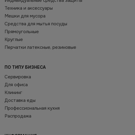
Индивидуальные средства защиты
Техника и аксессуары
Мешки для мусора
Средства для мытья посуды
Прямоугольные
Круглые
Перчатки латексные, резиновые
ПО ТИПУ БИЗНЕСА
Сервировка
Для офиса
Клининг
Доставка еды
Профессиональная кухня
Распродажа