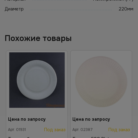
Диаметр
220мм
Похожие товары
Цена по запросу
Цена по запросу
Под заказ
Под заказ
Арт.
01931
Арт.
02387