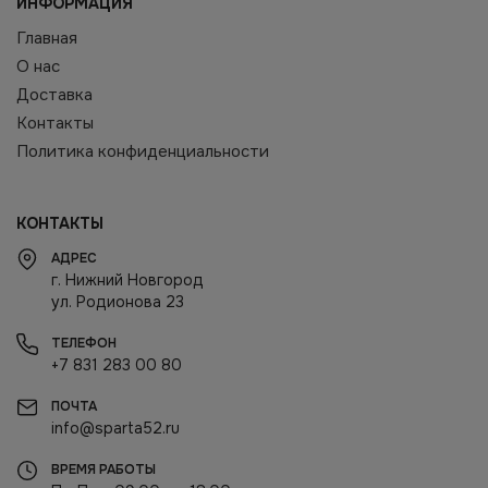
ИНФОРМАЦИЯ
Главная
О нас
Доставка
Контакты
Политика конфиденциальности
КОНТАКТЫ
АДРЕС
г. Нижний Новгород
ул. Родионова 23
ТЕЛЕФОН
+7 831 283 00 80
ПОЧТА
info@sparta52.ru
ВРЕМЯ РАБОТЫ