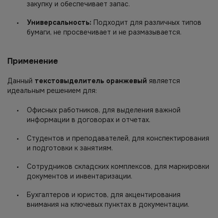
закупку и обеспечивает запас.
Универсальность:
Подходит для различных типов
бумаги, не просвечивает и не размазывается.
Применение
Данный
текстовыделитель оранжевый
является
идеальным решением для:
Офисных работников, для выделения важной
информации в договорах и отчетах.
Студентов и преподавателей, для конспектирования
и подготовки к занятиям.
Сотрудников складских комплексов, для маркировки
документов и инвентаризации.
Бухгалтеров и юристов, для акцентирования
внимания на ключевых пунктах в документации.