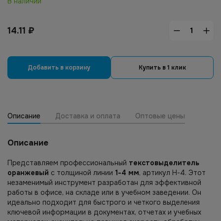
В наличии
14.11
₽
Добавить в корзину
Купить в 1 клик
Описание
Доставка и оплата
Оптовые цены
Описание
Представляем профессиональный
текстовыделитель
оранжевый
с толщиной линии
1-4 мм
, артикул H-4. Этот
незаменимый инструмент разработан для эффективной
работы в офисе, на складе или в учебном заведении. Он
идеально подходит для быстрого и четкого выделения
ключевой информации в документах, отчетах и учебных