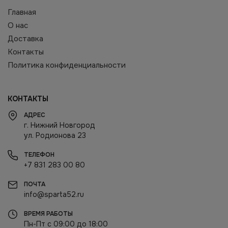
Главная
О нас
Доставка
Контакты
Политика конфиденциальности
КОНТАКТЫ
АДРЕС
г. Нижний Новгород
ул. Родионова 23
ТЕЛЕФОН
+7 831 283 00 80
ПОЧТА
info@sparta52.ru
ВРЕМЯ РАБОТЫ
Пн-Пт с 09:00 до 18:00