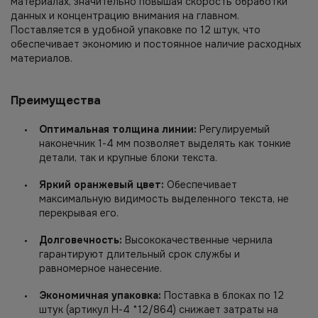
материалах, значительно повышая скорость обработки
данных и концентрацию внимания на главном.
Поставляется в удобной упаковке по 12 штук, что
обеспечивает экономию и постоянное наличие расходных
материалов.
Преимущества
Оптимальная толщина линии:
Регулируемый
наконечник 1-4 мм позволяет выделять как тонкие
детали, так и крупные блоки текста.
Яркий оранжевый цвет:
Обеспечивает
максимальную видимость выделенного текста, не
перекрывая его.
Долговечность:
Высококачественные чернила
гарантируют длительный срок службы и
равномерное нанесение.
Экономичная упаковка:
Поставка в блоках по 12
штук (артикул H-4 *12/864) снижает затраты на