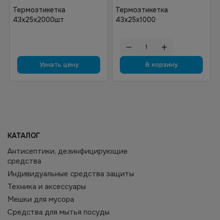
Термоэтикетка
Термоэтикетка
43х25х2000шт
43х25х1000
Узнать цену
В корзину
КАТАЛОГ
Антисептики, дезинфицирующие
средства
Индивидуальные средства защиты
Техника и аксессуары
Мешки для мусора
Средства для мытья посуды