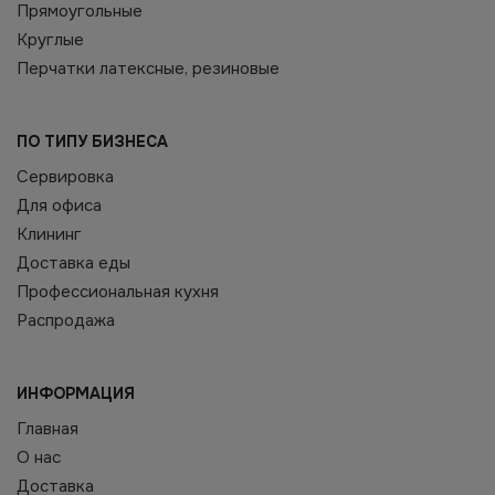
Прямоугольные
Круглые
Перчатки латексные, резиновые
ПО ТИПУ БИЗНЕСА
Сервировка
Для офиса
Клининг
Доставка еды
Профессиональная кухня
Распродажа
ИНФОРМАЦИЯ
Главная
О нас
Доставка