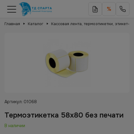
%
Главная
Каталог
Кассовая лента, термоэтикетки, этикет-л
Артикул:
01068
Термоэтикетка 58х80 без печати
В наличии