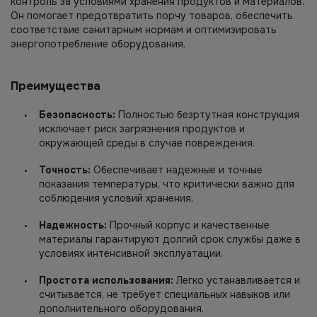
контроль за условиями хранения продуктов и материалов.
Он помогает предотвратить порчу товаров, обеспечить
соответствие санитарным нормам и оптимизировать
энергопотребление оборудования.
Преимущества
Безопасность:
Полностью безртутная конструкция
исключает риск загрязнения продуктов и
окружающей среды в случае повреждения.
Точность:
Обеспечивает надежные и точные
показания температуры, что критически важно для
соблюдения условий хранения.
Надежность:
Прочный корпус и качественные
материалы гарантируют долгий срок службы даже в
условиях интенсивной эксплуатации.
Простота использования:
Легко устанавливается и
считывается, не требует специальных навыков или
дополнительного оборудования.