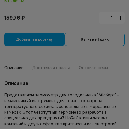
В наличии
159.76
₽
Добавить в корзину
Купить в 1 клик
Описание
Доставка и оплата
Оптовые цены
Описание
Представляем термометр для холодильника "Айсберг" –
незаменимый инструмент для точного контроля
температурного режима в холодильных и морозильных
камерах. Этот безртутный термометр разработан
специально для предприятий HoReCa, клининговых
компаний и других сфер, где критически важен строгий