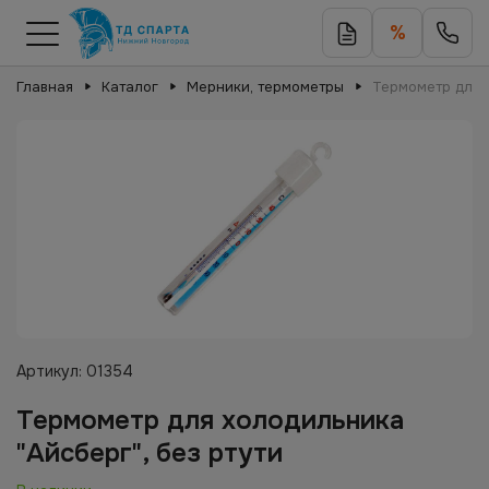
%
Главная
Каталог
Мерники, термометры
Термометр для х
Артикул:
01354
Термометр для холодильника
"Айсберг", без ртути