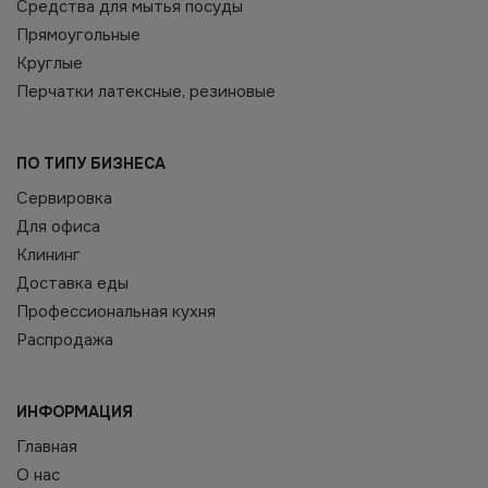
Средства для мытья посуды
Прямоугольные
Круглые
Перчатки латексные, резиновые
ПО ТИПУ БИЗНЕСА
Сервировка
Для офиса
Клининг
Доставка еды
Профессиональная кухня
Распродажа
ИНФОРМАЦИЯ
Главная
О нас