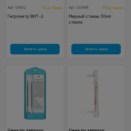
Под заказ
Под заказ
Арт.
01682
Арт.
00688
Гигрометр ВИТ-2
Мерный стакан 50мл
стекло
Узнать цену
Узнать цену
Цена по запросу
Цена по запросу