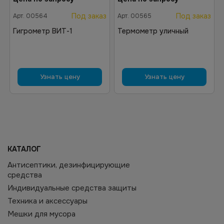
Под заказ
Под заказ
Арт.
00564
Арт.
00565
Гигрометр ВИТ-1
Термометр уличный
Узнать цену
Узнать цену
КАТАЛОГ
Антисептики, дезинфицирующие
средства
Индивидуальные средства защиты
Техника и аксессуары
Мешки для мусора