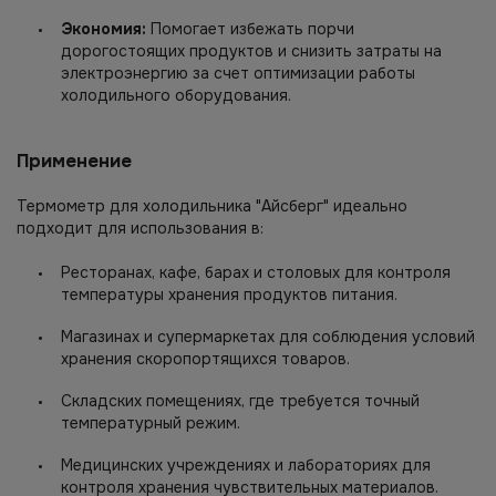
Экономия:
Помогает избежать порчи
дорогостоящих продуктов и снизить затраты на
электроэнергию за счет оптимизации работы
холодильного оборудования.
Применение
Термометр для холодильника "Айсберг" идеально
подходит для использования в:
Ресторанах, кафе, барах и столовых для контроля
температуры хранения продуктов питания.
Магазинах и супермаркетах для соблюдения условий
хранения скоропортящихся товаров.
Складских помещениях, где требуется точный
температурный режим.
Медицинских учреждениях и лабораториях для
контроля хранения чувствительных материалов.