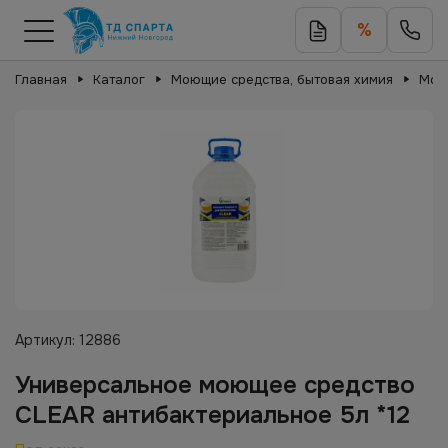
%
Главная
Каталог
Моющие средства, бытовая химия
Мою
Артикул:
12886
Универсальное моющее средство
CLEAR антибактериальное 5л *12