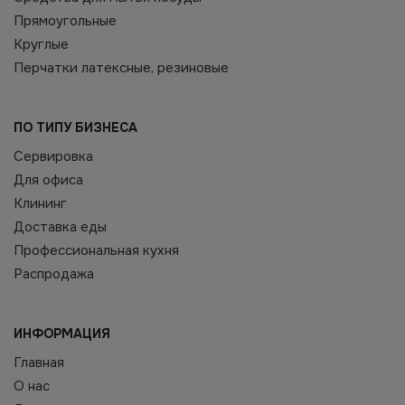
Прямоугольные
Круглые
Перчатки латексные, резиновые
ПО ТИПУ БИЗНЕСА
Сервировка
Для офиса
Клининг
Доставка еды
Профессиональная кухня
Распродажа
ИНФОРМАЦИЯ
Главная
О нас