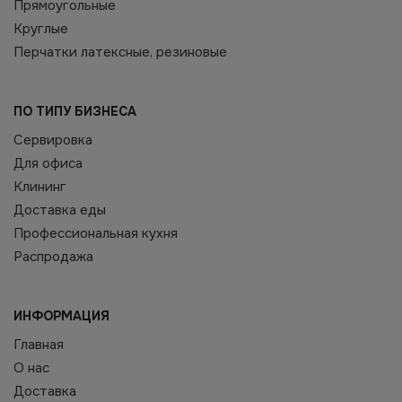
Прямоугольные
Круглые
Перчатки латексные, резиновые
ПО ТИПУ БИЗНЕСА
Сервировка
Для офиса
Клининг
Доставка еды
Профессиональная кухня
Распродажа
ИНФОРМАЦИЯ
Главная
О нас
Доставка