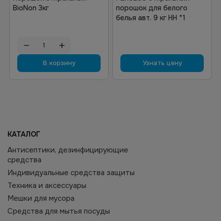
BioNon 3кг
порошок для белого
белья авт. 9 кг НН *1
В корзину
Узнать цену
КАТАЛОГ
Антисептики, дезинфицирующие
средства
Индивидуальные средства защиты
Техника и аксессуары
Мешки для мусора
Средства для мытья посуды