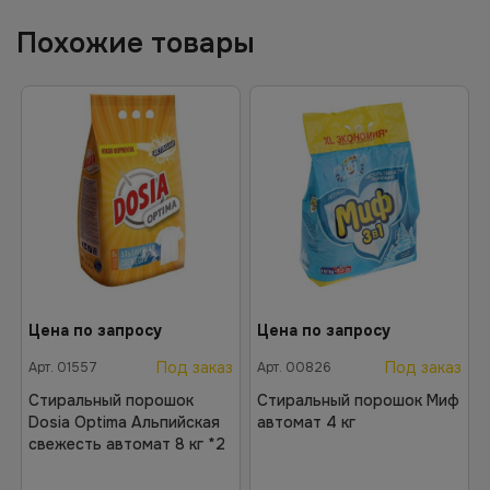
Похожие товары
Цена по запросу
Цена по запросу
Под заказ
Под заказ
Арт.
01557
Арт.
00826
Стиральный порошок
Стиральный порошок Миф
Dosia Optima Альпийская
автомат 4 кг
свежесть автомат 8 кг *2