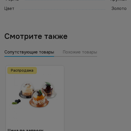
Цвет
Золото
Смотрите также
Сопутствующие товары
Похожие товары
Распродажа
Цена по запросу