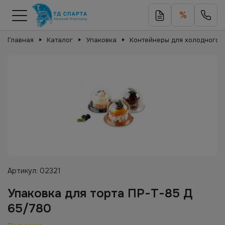
%
Главная
Каталог
Упаковка
Контейнеры для холодного
Артикул:
02321
Упаковка для торта ПР-Т-85 Д
65/780