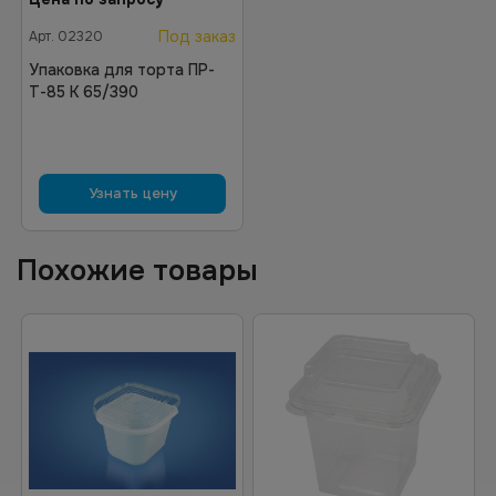
Под заказ
Арт.
02320
Упаковка для торта ПР-
Т-85 К 65/390
Узнать цену
Похожие товары