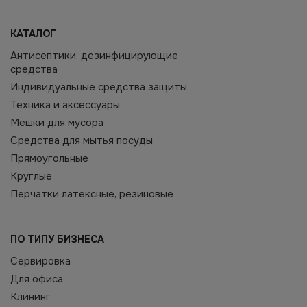
КАТАЛОГ
Антисептики, дезинфицирующие
средства
Индивидуальные средства защиты
Техника и аксессуары
Мешки для мусора
Средства для мытья посуды
Прямоугольные
Круглые
Перчатки латексные, резиновые
ПО ТИПУ БИЗНЕСА
Сервировка
Для офиса
Клининг