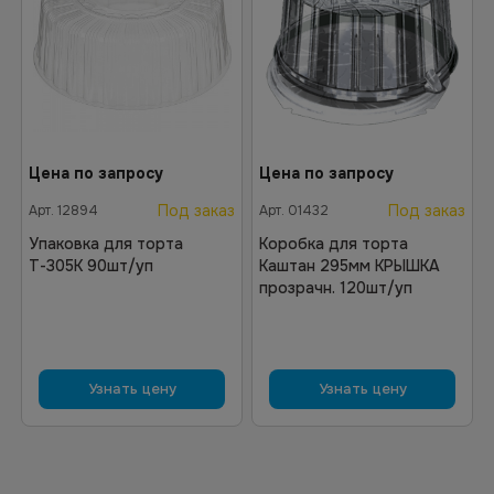
Цена по запросу
Цена по запросу
Под заказ
Под заказ
Арт.
12894
Арт.
01432
Упаковка для торта
Коробка для торта
Т-305К 90шт/уп
Каштан 295мм КРЫШКА
прозрачн. 120шт/уп
Узнать цену
Узнать цену