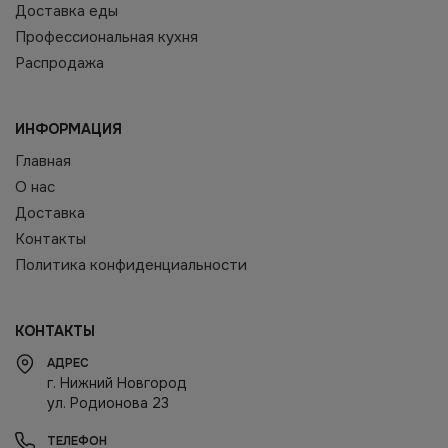
Доставка еды
Профессиональная кухня
Распродажа
ИНФОРМАЦИЯ
Главная
О нас
Доставка
Контакты
Политика конфиденциальности
КОНТАКТЫ
АДРЕС
г. Нижний Новгород
ул. Родионова 23
ТЕЛЕФОН