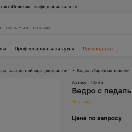
нтакты
Политика конфиденциальности
еды
Профессиональная кухня
Распродажа
дра, тазы, контейнеры для хранения
Ведра, уборочные тележки
Артикул:
13246
Ведро с педаль
Под заказ
Цена по запросу