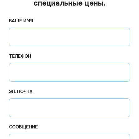
специальные цены.
ВАШЕ ИМЯ
дит для использования в:
ТЕЛЕФОН
ЭЛ. ПОЧТА
СООБЩЕНИЕ