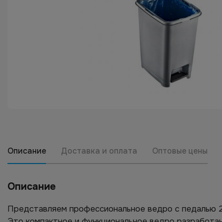
Описание
Доставка и оплата
Оптовые цены
Описание
Представляем профессиональное ведро с педалью 2
Это компактное и функциональное ведро разработан