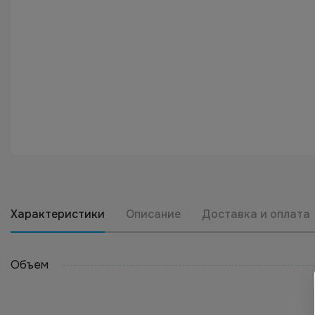
Характеристики
Описание
Доставка и оплата
Объем