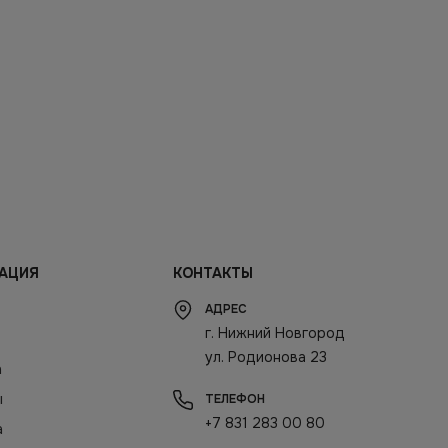
АЦИЯ
КОНТАКТЫ
АДРЕС
г. Нижний Новгород
ул. Родионова 23
а
ы
ТЕЛЕФОН
+7 831 283 00 80
а