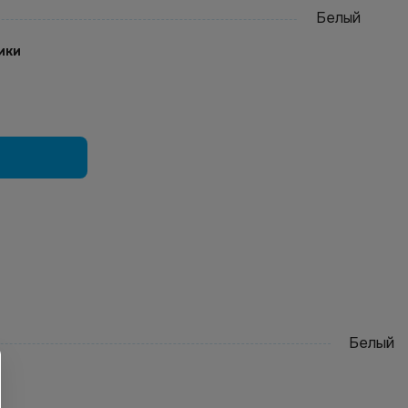
Белый
ики
Белый