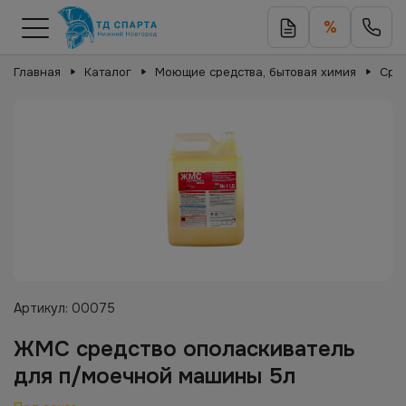
%
Главная
Каталог
Моющие средства, бытовая химия
Сред
Артикул:
00075
ЖМС средство ополаскиватель
для п/моечной машины 5л