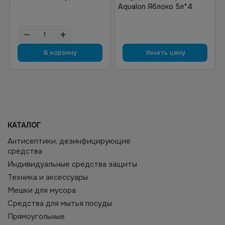
Aqualon Яблоко 5л*4
В корзину
Узнать цену
КАТАЛОГ
Антисептики, дезинфицирующие
средства
Индивидуальные средства защиты
Техника и аксессуары
Мешки для мусора
Средства для мытья посуды
Прямоугольные