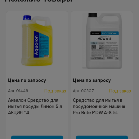
Цена по запросу
Цена по запросу
Под заказ
Под заказ
Арт.
01449
Арт.
00307
Аквалон Средство для
Средство для мытья в
мытья посуды Лимон 5 л
посудомоечной машине
АКЦИЯ *4
Pro Brite MDW A-8 5L