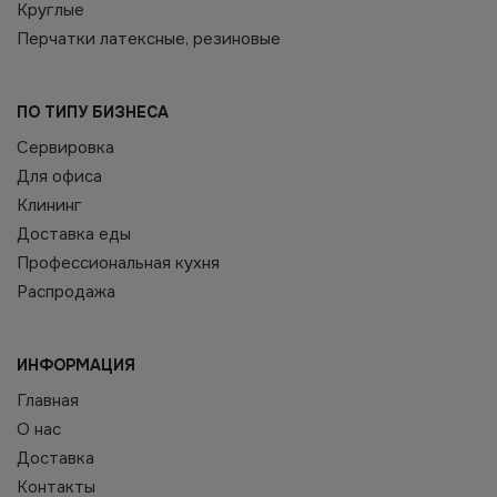
Круглые
Перчатки латексные, резиновые
ПО ТИПУ БИЗНЕСА
Сервировка
Для офиса
Клининг
Доставка еды
Профессиональная кухня
Распродажа
ИНФОРМАЦИЯ
Главная
О нас
Доставка
Контакты