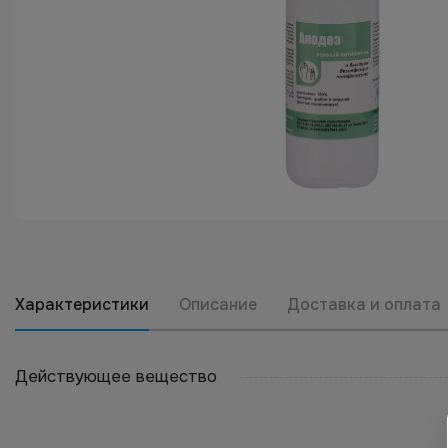
Характеристики
Описание
Доставка и оплата
Действующее вещество