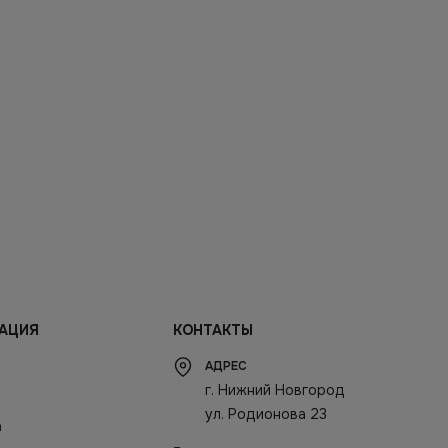
АЦИЯ
КОНТАКТЫ
АДРЕС
г. Нижний Новгород
ул. Родионова 23
а