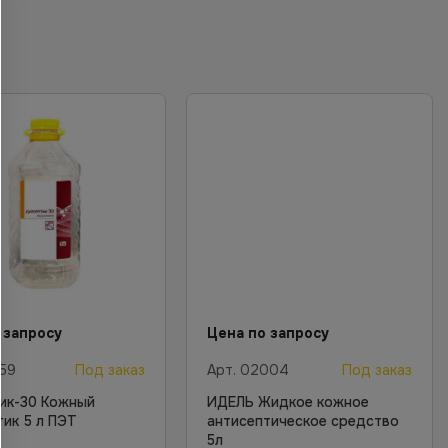
 запросу
Цена по запросу
59
Под заказ
Арт.
02004
Под заказ
ик-30 Кожный
ИДЕЛЬ Жидкое кожное
тик 5 л ПЭТ
антисептическое средство
5л