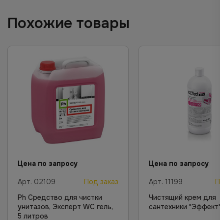
Похожие товары
Цена по запросу
Цена по запросу
Арт.
02109
Под заказ
Арт.
11199
П
Ph Средство для чистки
Чистящий крем для
унитазов, Эксперт WC гель,
сантехники "Эффект"
5 литров