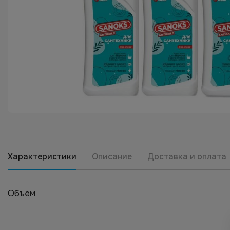
Характеристики
Описание
Доставка и оплата
Объем