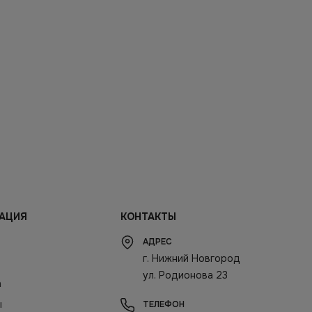
АЦИЯ
КОНТАКТЫ
АДРЕС
г. Нижний Новгород
ул. Родионова 23
а
ы
ТЕЛЕФОН