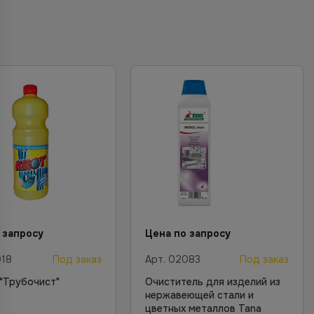
 запросу
Цена по запросу
18
Под заказ
Арт.
02083
Под заказ
 "Трубочист"
Очиститель для изделий из
нержавеющей стали и
цветных металлов Tana