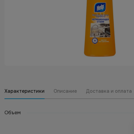
Характеристики
Описание
Доставка и оплата
Объем