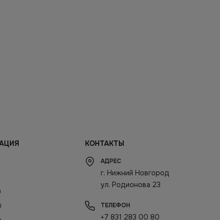
АЦИЯ
КОНТАКТЫ
АДРЕС
г. Нижний Новгород
ул. Родионова 23
а
ы
ТЕЛЕФОН
+7 831 283 00 80