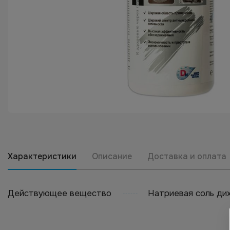
Характеристики
Описание
Доставка и оплата
Действующее вещество
Натриевая соль ди