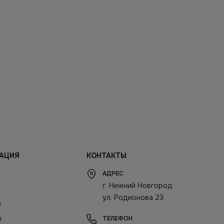
АЦИЯ
КОНТАКТЫ
АДРЕС
г. Нижний Новгород
ул. Родионова 23
а
ы
ТЕЛЕФОН