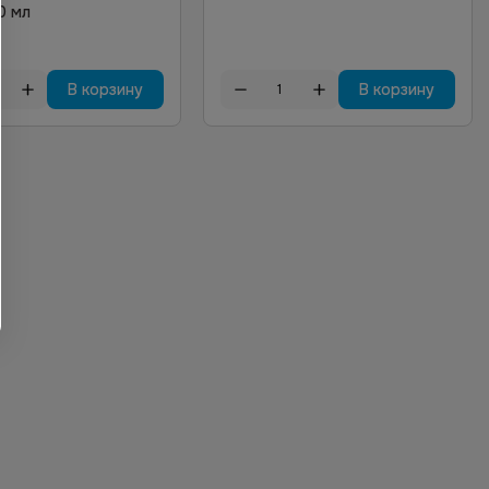
0 мл
В корзину
В корзину