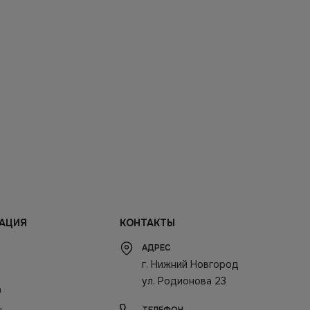
АЦИЯ
КОНТАКТЫ
АДРЕС
г. Нижний Новгород
ул. Родионова 23
а