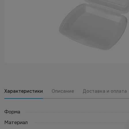
Характеристики
Описание
Доставка и оплата
Форма
Материал