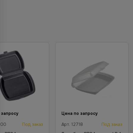
 запросу
Цена по запросу
200
Под заказ
Арт.
12718
Под заказ