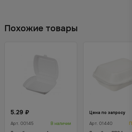
Похожие товары
5.29
₽
Цена по запросу
Арт.
00145
В наличии
Арт.
01440
П