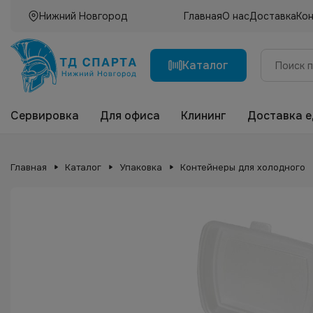
Нижний Новгород
Главная
О нас
Доставка
Ко
Каталог
Сервировка
Для офиса
Клининг
Доставка 
Главная
Каталог
Упаковка
Контейнеры для холодного